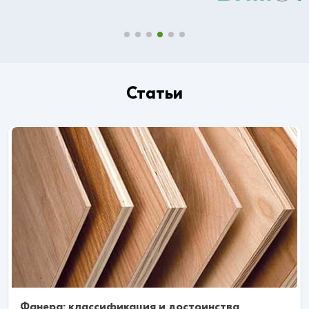
Статьи
Фанера: классификация и достоинства