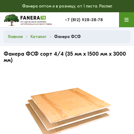
Фанера оптом и в розницу, от 1 листа. Распил
+7 (812) 928-38-78
Главная
Каталог
Фанера ФСФ
Фанера ФСФ сорт 4/4 (35 мм x 1500 мм x 3000
мм)