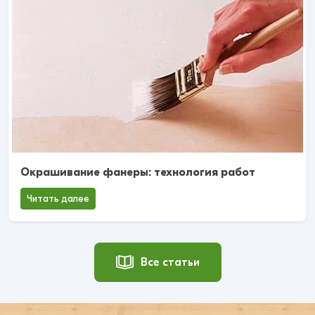
Окрашивание фанеры: технология работ
Читать далее
Все статьи