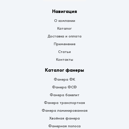
Навигация
О компании
Каталог
Доставка и оплата
Применение
Статьи
Контакты
Каталог фанеры
Фанера ФК
Фанера ФСФ
Фанера бакелит
Фанера транспортная
Фанера ламинированная
Хвойная фанера
Фанерная полоса