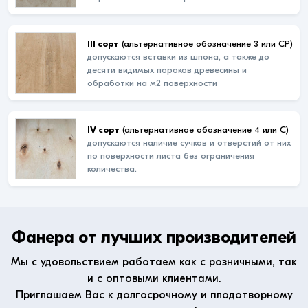
III сорт
(альтернативное обозначение 3 или СР)
допускаются вставки из шпона, а также до
десяти видимых пороков древесины и
обработки на м2 поверхности
IV сорт
(альтернативное обозначение 4 или С)
допускаются наличие сучков и отверстий от них
по поверхности листа без ограничения
количества.
Фанера от лучших производителей
Мы с удовольствием работаем как с розничными, так
и с оптовыми клиентами.
Приглашаем Вас к долгосрочному и плодотворному