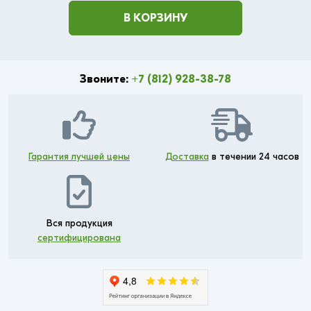
В КОРЗИНУ
Звоните:
+7 (812) 928-38-78
Гарантия лучшей цены
Доставка
в течении 24 часов
Вся продукция
сертифицирована