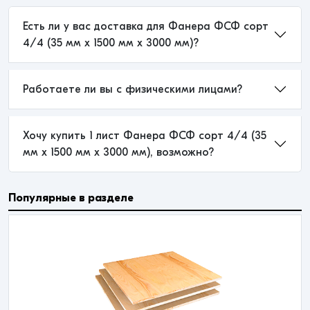
Есть ли у вас доставка для Фанера ФСФ сорт
4/4 (35 мм x 1500 мм x 3000 мм)?
Работаете ли вы с физическими лицами?
Хочу купить 1 лист Фанера ФСФ сорт 4/4 (35
мм x 1500 мм x 3000 мм), возможно?
Популярные в разделе