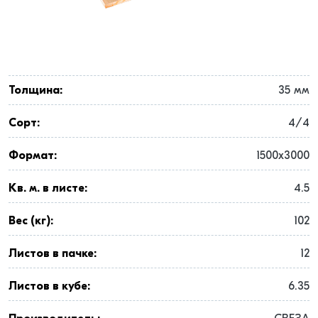
Толщина:
35 мм
Сорт:
4/4
Формат:
1500x3000
Кв. м. в листе:
4.5
Вес (кг):
102
Листов в пачке:
12
Листов в кубе:
6.35