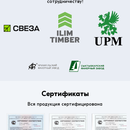
сотрудничеству!
Сертификаты
Вся продукция сертифицирована