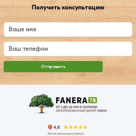
Получить консультацию
Введите ваше имя
Ваш телефон
Отправить