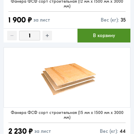
Фанера ФСФ сорт строительная (12 мм x 1500 мм x 3000
мм)
1 900 ₽
за лист
Вес (кг):
35
В корзину
Фанера ФСФ сорт строительная (15 мм x 1500 мм x 3000
мм)
2 230 ₽
за лист
Вес (кг):
44