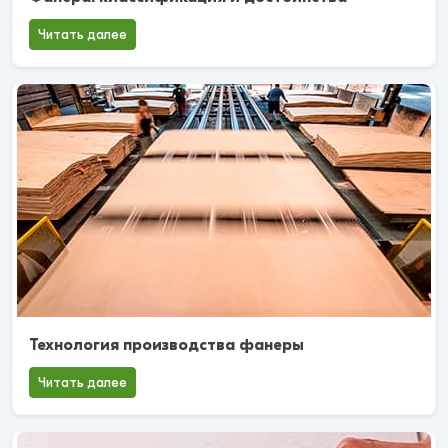
Читать далее
Технология производства фанеры
Читать далее