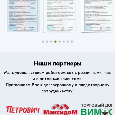
Наши партнеры
Мы с удовольствием работаем как с розничными, так
и с оптовыми клиентами.
Приглашаем Вас к долгосрочному и плодотворному
сотрудничеству!