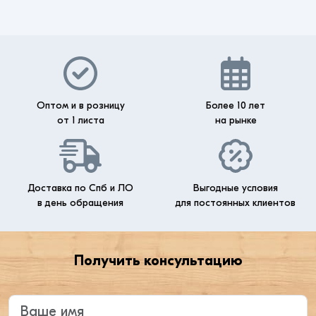
Оптом и в розницу
Более 10 лет
от 1 листа
на рынке
Доставка по Спб и ЛО
Выгодные условия
в день обращения
для постоянных клиентов
Получить консультацию
Введите ваше имя