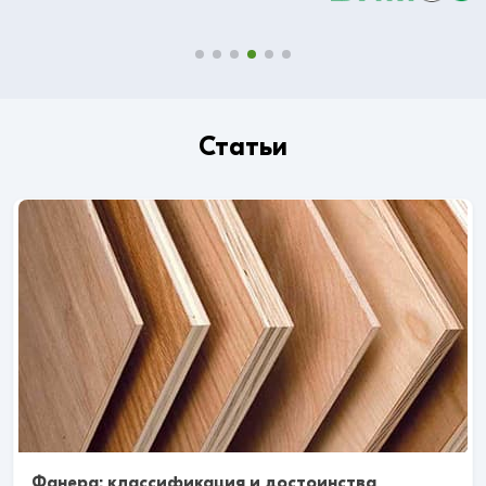
Статьи
Фанера: классификация и достоинства