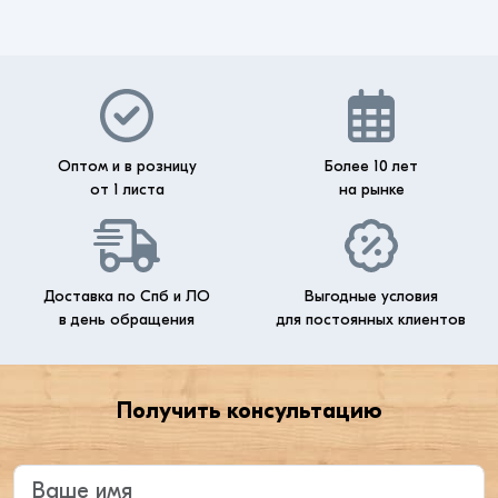
Оптом и в розницу
Более 10 лет
от 1 листа
на рынке
Доставка по Спб и ЛО
Выгодные условия
в день обращения
для постоянных клиентов
Получить консультацию
Введите ваше имя