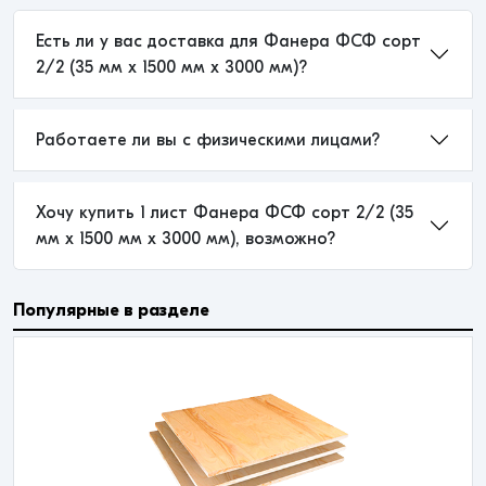
Есть ли у вас доставка для Фанера ФСФ сорт
2/2 (35 мм x 1500 мм x 3000 мм)?
Работаете ли вы с физическими лицами?
Хочу купить 1 лист Фанера ФСФ сорт 2/2 (35
мм x 1500 мм x 3000 мм), возможно?
Популярные в разделе