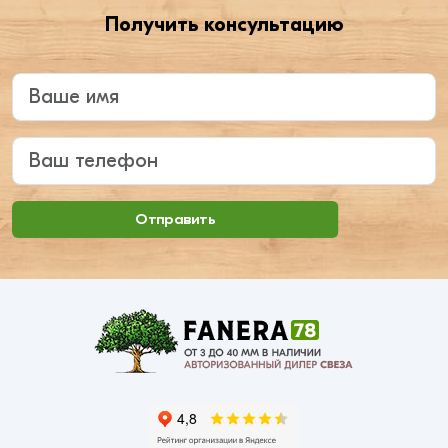
Получить консультацию
Введите ваше имя
Ваш телефон
Отправить