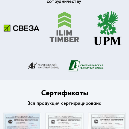
сотрудничеству!
Сертификаты
Вся продукция сертифицирована