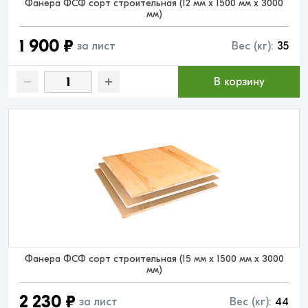
Фанера ФСФ сорт строительная (12 мм x 1500 мм x 3000
мм)
1 900 ₽
за лист
Вес (кг):
35
В корзину
Фанера ФСФ сорт строительная (15 мм x 1500 мм x 3000
мм)
2 230 ₽
за лист
Вес (кг):
44