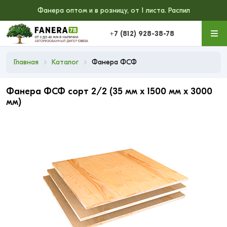
Фанера оптом и в розницу, от 1 листа. Распил
+7 (812) 928-38-78
Главная
Каталог
Фанера ФСФ
Фанера ФСФ сорт 2/2 (35 мм x 1500 мм x 3000
мм)