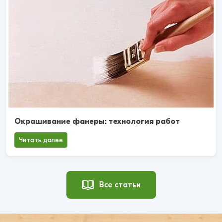
Окрашивание фанеры: технология работ
Читать далее
Все статьи