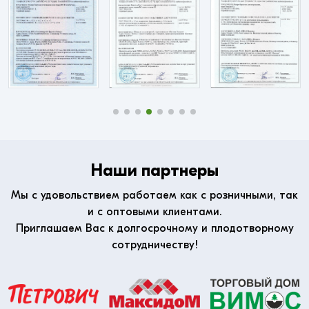
Наши партнеры
Мы с удовольствием работаем как с розничными, так
и с оптовыми клиентами.
Приглашаем Вас к долгосрочному и плодотворному
сотрудничеству!