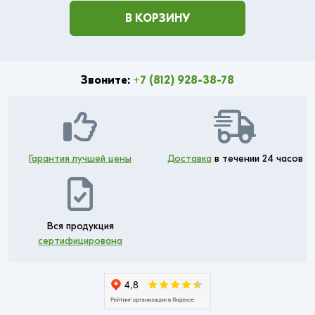
В КОРЗИНУ
Звоните:
+7 (812) 928-38-78
Гарантия лучшей цены
Доставка
в течении 24 часов
Вся продукция
сертифицирована