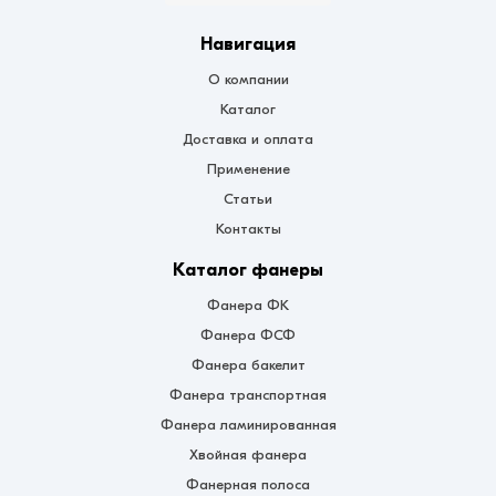
Навигация
О компании
Каталог
Доставка и оплата
Применение
Статьи
Контакты
Каталог фанеры
Фанера ФК
Фанера ФСФ
Фанера бакелит
Фанера транспортная
Фанера ламинированная
Хвойная фанера
Фанерная полоса