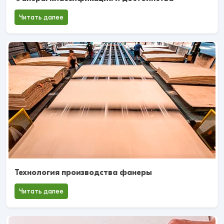
Читать далее
Технология производства фанеры
Читать далее