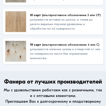
III сорт
(альтернативное обозначение 3 или СР)
допускаются вставки из шпона, а также до
десяти видимых пороков древесины и
обработки на м2 поверхности
IV сорт
(альтернативное обозначение 4 или С)
допускаются наличие сучков и отверстий от них
по поверхности листа без ограничения
количества.
Фанера от лучших производителей
Мы с удовольствием работаем как с розничными, так
и с оптовыми клиентами.
Приглашаем Вас к долгосрочному и плодотворному