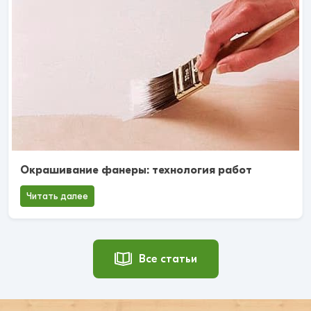
Окрашивание фанеры: технология работ
Читать далее
Все статьи