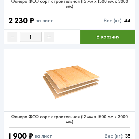
Фанера ФСФ сорт строительная (15 мм x 1500 мм x 3000
мм)
2 230 ₽
за лист
Вес (кг):
44
В корзину
Фанера ФСФ сорт строительная (12 мм x 1500 мм x 3000
мм)
1 900 ₽
за лист
Вес (кг):
35