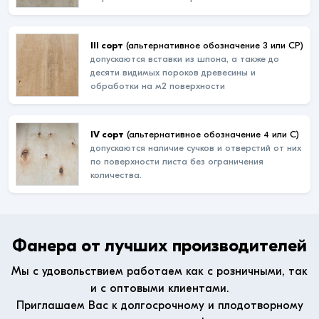
III сорт
(альтернативное обозначение 3 или СР)
допускаются вставки из шпона, а также до
десяти видимых пороков древесины и
обработки на м2 поверхности
IV сорт
(альтернативное обозначение 4 или С)
допускаются наличие сучков и отверстий от них
по поверхности листа без ограничения
количества.
Фанера от лучших производителей
Мы с удовольствием работаем как с розничными, так
и с оптовыми клиентами.
Приглашаем Вас к долгосрочному и плодотворному