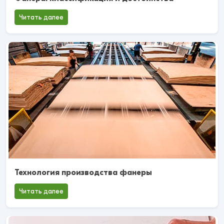
Читать далее
Технология производства фанеры
Читать далее