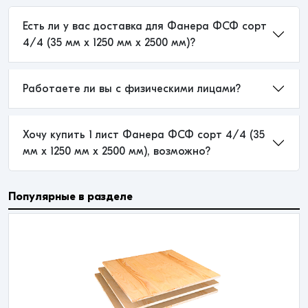
Есть ли у вас доставка для Фанера ФСФ сорт
4/4 (35 мм x 1250 мм x 2500 мм)?
Работаете ли вы с физическими лицами?
Хочу купить 1 лист Фанера ФСФ сорт 4/4 (35
мм x 1250 мм x 2500 мм), возможно?
Популярные в разделе