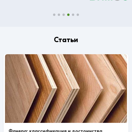
Статьи
Фанера: классификация и достоинства