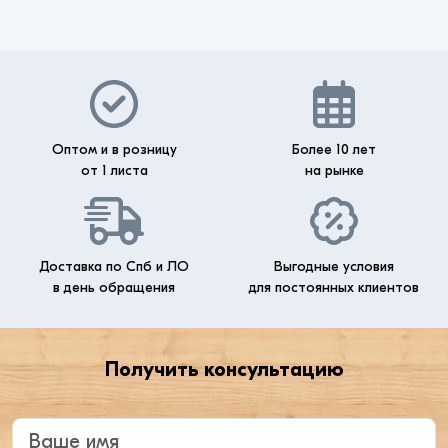
Оптом и в розницу
Более 10 лет
от 1 листа
на рынке
Доставка по Спб и ЛО
Выгодные условия
в день обращения
для постоянных клиентов
Получить консультацию
Введите ваше имя