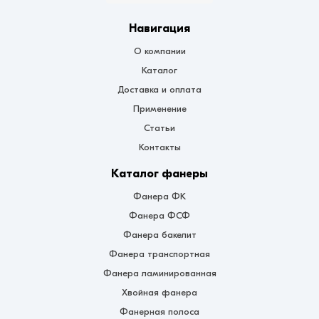
Навигация
О компании
Каталог
Доставка и оплата
Применение
Статьи
Контакты
Каталог фанеры
Фанера ФК
Фанера ФСФ
Фанера бакелит
Фанера транспортная
Фанера ламинированная
Хвойная фанера
Фанерная полоса