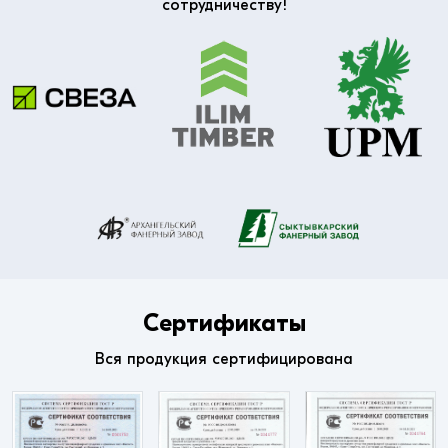
сотрудничеству!
Сертификаты
Вся продукция сертифицирована