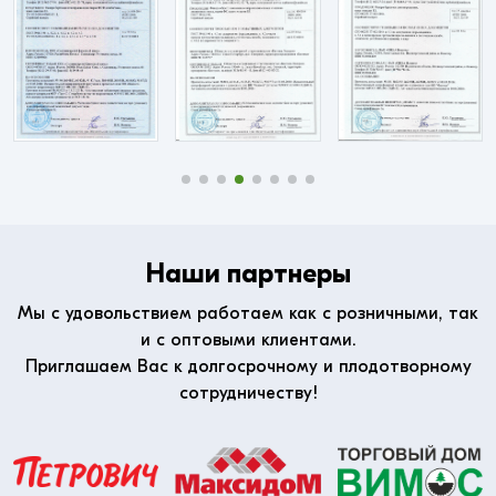
Наши партнеры
Мы с удовольствием работаем как с розничными, так
и с оптовыми клиентами.
Приглашаем Вас к долгосрочному и плодотворному
сотрудничеству!