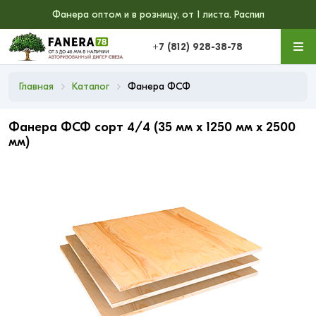
Фанера оптом и в розницу, от 1 листа. Распил
+7 (812) 928-38-78
Главная
Каталог
Фанера ФСФ
Фанера ФСФ сорт 4/4 (35 мм x 1250 мм x 2500
мм)