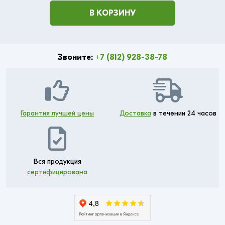
В КОРЗИНУ
Звоните:
+7 (812) 928-38-78
Гарантия лучшей цены
Доставка
в течении 24 часов
Вся продукция
сертифицирована