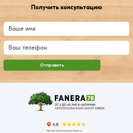
Получить консультацию
Введите ваше имя
Ваш телефон
Отправить