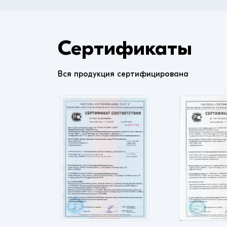
Сертификаты
Вся продукция сертифицирована