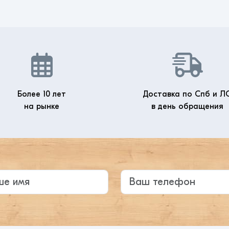
Более 10 лет
Доставка по Спб и Л
на рынке
в день обращения
те ваше имя
Ваш телефон