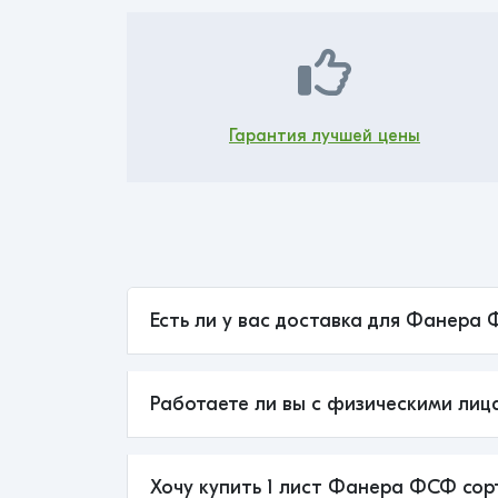
Гарантия лучшей цены
Есть ли у вас доставка для Фанера 
Работаете ли вы с физическими лиц
Хочу купить 1 лист Фанера ФСФ сорт