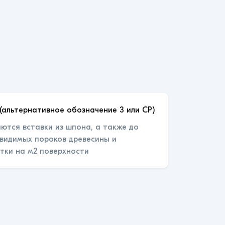
(альтернативное обозначение 3 или СР)
ются вставки из шпона, а также до
 видимых пороков древесины и
тки на м2 поверхности