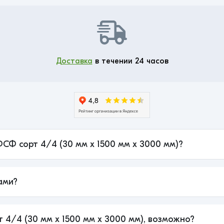
Доставка
в течении 24 часов
ФСФ сорт 4/4 (30 мм x 1500 мм x 3000 мм)?
ами?
 4/4 (30 мм x 1500 мм x 3000 мм), возможно?