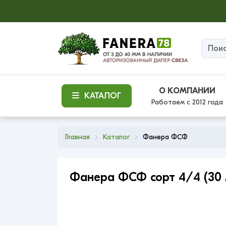
О КОМПАНИИ
КАТАЛОГ
Работаем с 2012 года
Главная
Каталог
Фанера ФСФ
Фанера ФСФ сорт 4/4 (30 