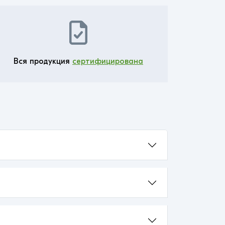
Вся продукция
сертифицирована