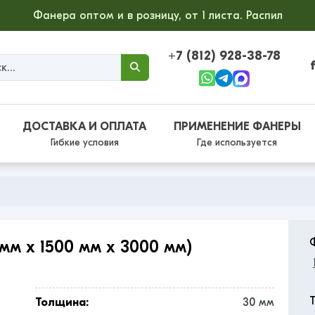
Фанера оптом и в розницу, от 1 листа. Распил
+7 (812) 928-38-78
ДОСТАВКА И ОПЛАТА
ПРИМЕНЕНИЕ ФАНЕРЫ
Гибкие условия
Где используется
мм x 1500 мм x 3000 мм)
Толщина:
30 мм