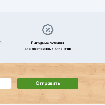
О
Выгодные условия
для постоянных клиентов
Отправить