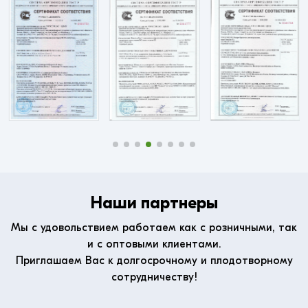
Наши партнеры
Мы с удовольствием работаем как с розничными, так
и с оптовыми клиентами.
Приглашаем Вас к долгосрочному и плодотворному
сотрудничеству!