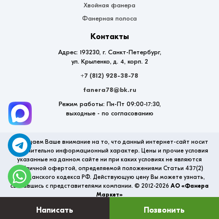
Хвойная фанера
Фанерная полоса
Контакты
Адрес: 193230, г. Санкт-Петербург,
ул. Крыленко, д. 4, корп. 2
+7 (812) 928-38-78
fanera78@bk.ru
Режим работы: Пн-Пт 09:00-17:30,
выходные - по согласованию
Обращаем Ваше внимание на то, что данный интернет-сайт носит
исключительно информационный характер. Цены и прочие условия
указанные на данном сайте ни при каких условиях не являются
публичной офертой, определяемой положениями Статьи 437(2)
Гражданского кодекса РФ. Действующую цену Вы можете узнать,
связавшись с представителями компании. © 2012-2026
АО «Фанера
Маркет»
Написать
Позвонить