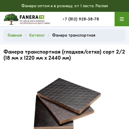
Фанера оптом и в розницу, от 1 листа. Распил
+7 (812) 928-38-78
Главная
Каталог
Фанера транспортная
Фанера транспортная (гладкая/сетка) сорт 2/2
(18 мм x 1220 мм x 2440 мм)