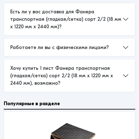
Есть ли у вас доставка для Фанера
транспортная (гладкая/сетка) сорт 2/2 (18 мм
x 1220 мм x 2440 мм)?
Работаете ли вы с физическими лицами?
Хочу купить 1 лист Фанера транспортная
(гладкая/сетка) сорт 2/2 (18 мм x 1220 мм x
2440 мм), возможно?
Популярные в разделе