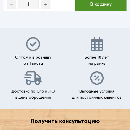
В корзину
Оптом и в розницу
Более 10 лет
от 1 листа
на рынке
Доставка по Спб и ЛО
Выгодные условия
в день обращения
для постоянных клиентов
Получить консультацию