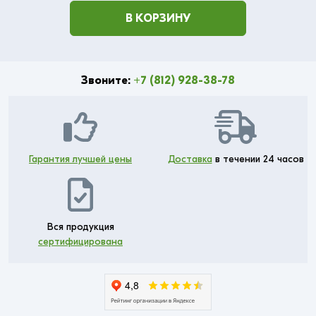
В КОРЗИНУ
Звоните:
+7 (812) 928-38-78
Гарантия лучшей цены
Доставка
в течении 24 часов
Вся продукция
сертифицирована