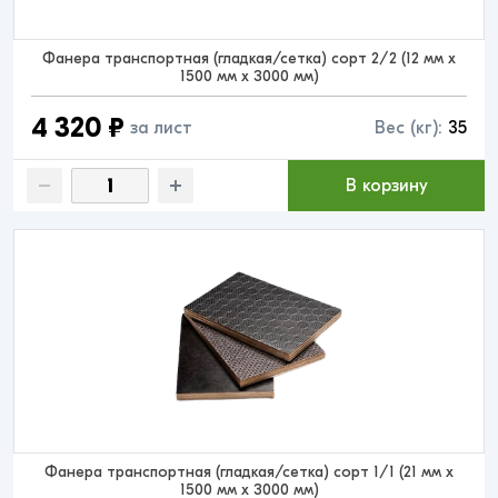
Фанера транспортная (гладкая/сетка) сорт 2/2 (12 мм x
1500 мм x 3000 мм)
4 320 ₽
за лист
Вес (кг):
35
В корзину
Фанера транспортная (гладкая/сетка) сорт 1/1 (21 мм x
1500 мм x 3000 мм)