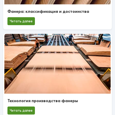
Фанера: классификация и достоинства
Читать далее
Технология производства фанеры
Читать далее