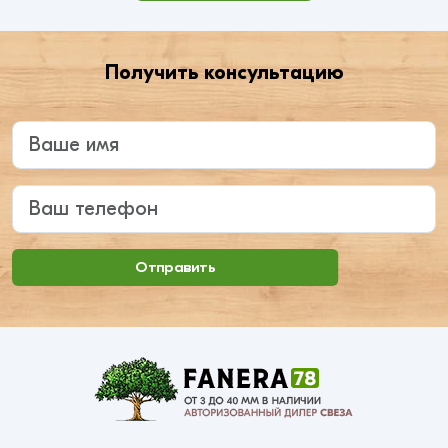
Получить консультацию
Введите ваше имя
Ваш телефон
Отправить