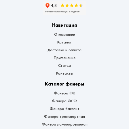
Навигация
О компании
Каталог
Доставка и оплата
Применение
Статьи
Контакты
Каталог фанеры
Фанера ФК
Фанера ФСФ
Фанера бакелит
Фанера транспортная
Фанера ламинированная