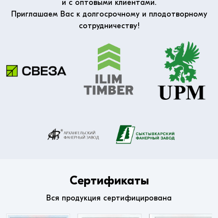
и с оптовыми клиентами.
Приглашаем Вас к долгосрочному и плодотворному
сотрудничеству!
Сертификаты
Вся продукция сертифицирована