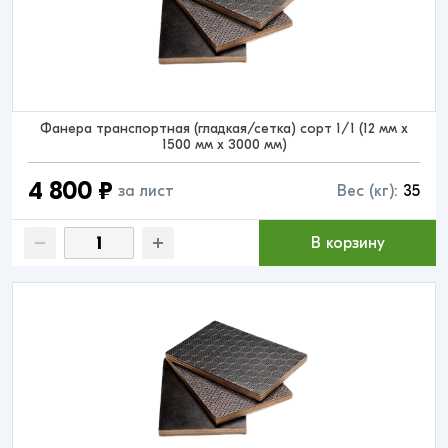
Фанера транспортная (гладкая/сетка) сорт 1/1 (12 мм x
1500 мм x 3000 мм)
4 800 ₽
за лист
Вес (кг):
35
В корзину