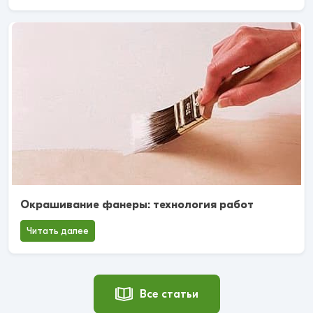
Окрашивание фанеры: технология работ
Читать далее
Все статьи