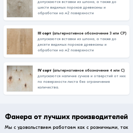
допускаются вставки из шпона, а также до
шести видимых пороков древесины и
обработки на м2 поверхности
III сорт
(альтернативное обозначение 3 или СР)
допускаются вставки из шпона, а также до
десяти видимых пороков древесины и
обработки на м2 поверхности
IV сорт
(альтернативное обозначение 4 или С)
допускаются наличие сучков и отверстий от них
по поверхности листа без ограничения
количества.
Фанера от лучших производителей
Мы с удовольствием работаем как с розничными, так