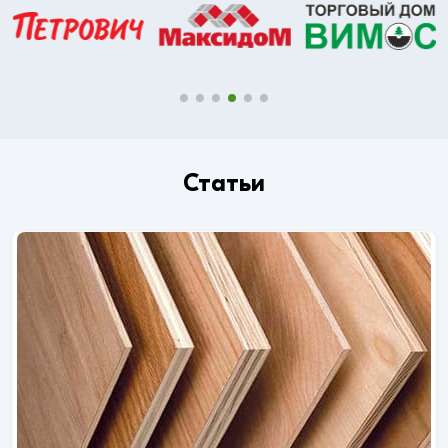
Статьи