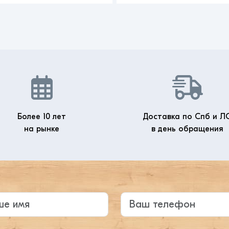
Более 10 лет
Доставка по Спб и Л
на рынке
в день обращения
те ваше имя
Ваш телефон