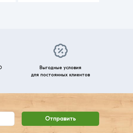
О
Выгодные условия
для постоянных клиентов
Отправить