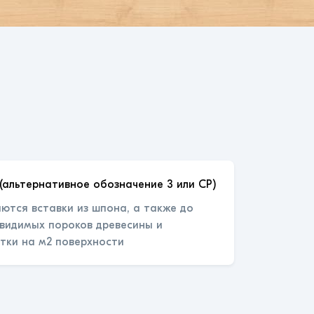
(альтернативное обозначение 3 или СР)
ются вставки из шпона, а также до
 видимых пороков древесины и
тки на м2 поверхности