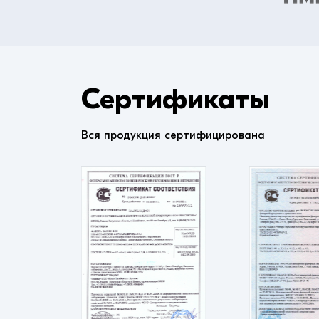
Сертификаты
Вся продукция сертифицирована