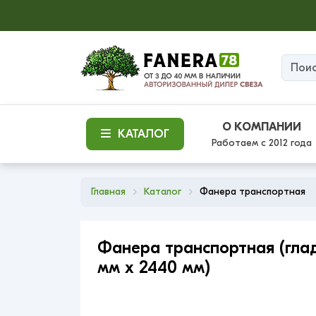
О КОМПАНИИ
КАТАЛОГ
Работаем с 2012 года
Главная
Каталог
Фанера транспортная
Фанера транспортная (гладк
мм x 2440 мм)