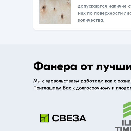
допускаются наличие с
них по поверхности ли
количества.
Фанера от лучши
Мы с удовольствием работаем как с розни
Приглашаем Вас к долгосрочному и плодо