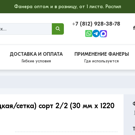
Фанера оптом и в розницу, от 1 листа. Распил
+7 (812) 928-38-78
ДОСТАВКА И ОПЛАТА
ПРИМЕНЕНИЕ ФАНЕРЫ
Гибкие условия
Где используется
ая/сетка) сорт 2/2 (30 мм x 1220