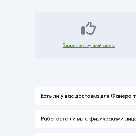
Гарантия лучшей цены
Есть ли у вас доставка для Фанера т
Работаете ли вы с физическими лиц