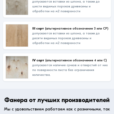
допускаются вставки из шпона, а также до
шести видимых пороков древесины и
обработки на м2 поверхности
III сорт
(альтернативное обозначение 3 или СР)
допускаются вставки из шпона, а также до
десяти видимых пороков древесины и
обработки на м2 поверхности
IV сорт
(альтернативное обозначение 4 или С)
допускаются наличие сучков и отверстий от них
по поверхности листа без ограничения
количества.
Фанера от лучших производителей
Мы с удовольствием работаем как с розничными, так