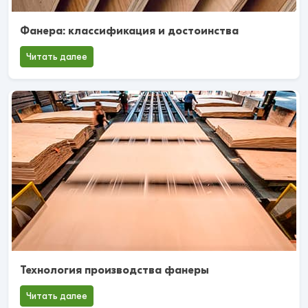
Фанера: классификация и достоинства
Читать далее
Технология производства фанеры
Читать далее