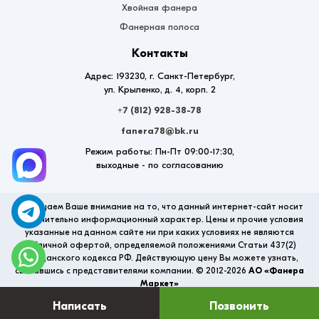
Хвойная фанера
Фанерная полоса
Контакты
Адрес: 193230, г. Санкт-Петербург,
ул. Крыленко, д. 4, корп. 2
+7 (812) 928-38-78
fanera78@bk.ru
Режим работы: Пн-Пт 09:00-17:30,
выходные - по согласованию
Обращаем Ваше внимание на то, что данный интернет-сайт носит
исключительно информационный характер. Цены и прочие условия
указанные на данном сайте ни при каких условиях не являются
публичной офертой, определяемой положениями Статьи 437(2)
Гражданского кодекса РФ. Действующую цену Вы можете узнать,
связавшись с представителями компании. © 2012-2026
АО «Фанера
Маркет»
Написать
Позвонить