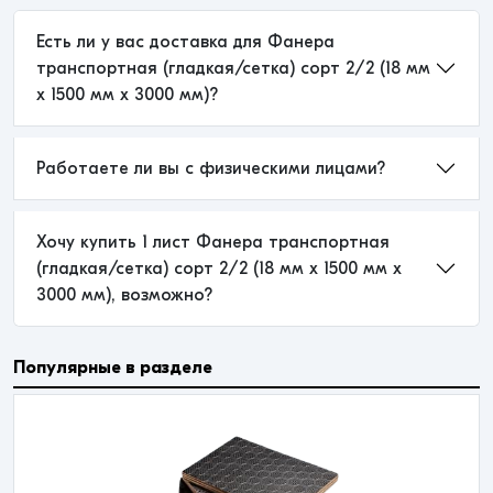
Есть ли у вас доставка для Фанера
транспортная (гладкая/сетка) сорт 2/2 (18 мм
x 1500 мм x 3000 мм)?
Работаете ли вы с физическими лицами?
Хочу купить 1 лист Фанера транспортная
(гладкая/сетка) сорт 2/2 (18 мм x 1500 мм x
3000 мм), возможно?
Популярные в разделе