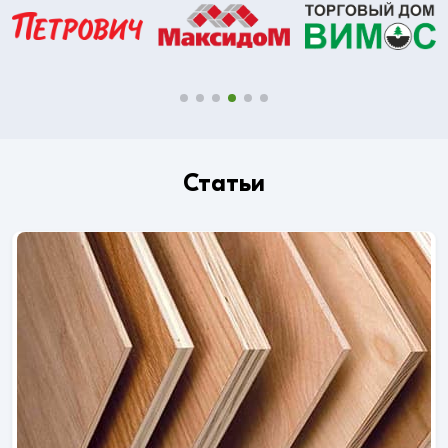
Статьи