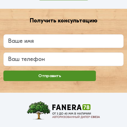
Получить консультацию
Введите ваше имя
Ваш телефон
Отправить