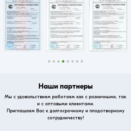
Наши партнеры
Мы с удовольствием работаем как с розничными, так
и с оптовыми клиентами.
Приглашаем Вас к долгосрочному и плодотворному
сотрудничеству!