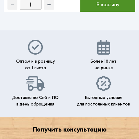
В корзину
Оптом и в розницу
Более 10 лет
от 1 листа
на рынке
Доставка по Спб и ЛО
Выгодные условия
в день обращения
для постоянных клиентов
Получить консультацию