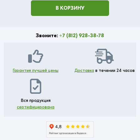
В КОРЗИНУ
Звоните:
+7 (812) 928-38-78
Гарантия лучшей цены
Доставка
в течении 24 часов
Вся продукция
сертифицирована