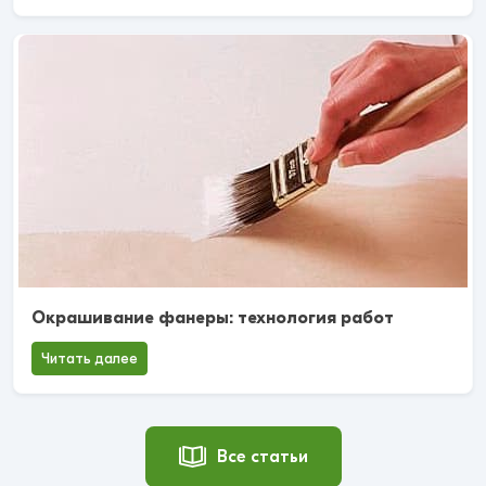
Окрашивание фанеры: технология работ
Читать далее
Все статьи