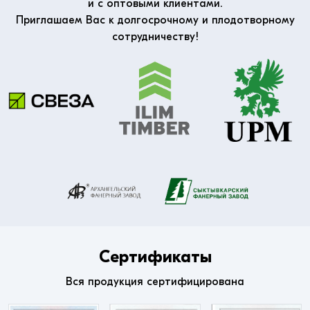
и с оптовыми клиентами.
Приглашаем Вас к долгосрочному и плодотворному
сотрудничеству!
Сертификаты
Вся продукция сертифицирована