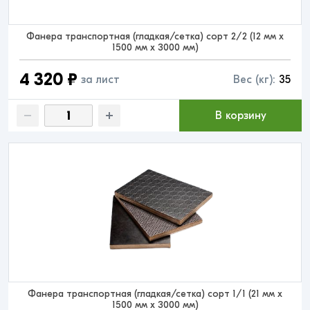
Фанера транспортная (гладкая/сетка) сорт 2/2 (12 мм x
1500 мм x 3000 мм)
4 320 ₽
за лист
Вес (кг):
35
В корзину
Фанера транспортная (гладкая/сетка) сорт 1/1 (21 мм x
1500 мм x 3000 мм)