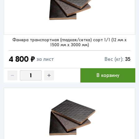
Фанера транспортная (гладкая/сетка) сорт 1/1 (12 мм x
1500 мм x 3000 мм)
4 800 ₽
за лист
Вес (кг):
35
В корзину