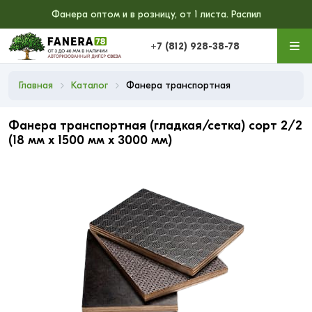
Фанера оптом и в розницу, от 1 листа. Распил
+7 (812) 928-38-78
Главная
Каталог
Фанера транспортная
Фанера транспортная (гладкая/сетка) сорт 2/2
(18 мм x 1500 мм x 3000 мм)