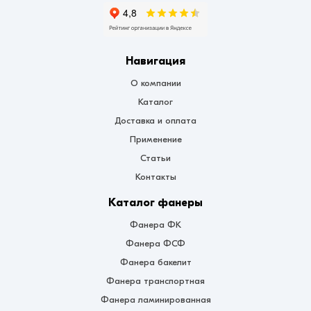
Навигация
О компании
Каталог
Доставка и оплата
Применение
Статьи
Контакты
Каталог фанеры
Фанера ФК
Фанера ФСФ
Фанера бакелит
Фанера транспортная
Фанера ламинированная