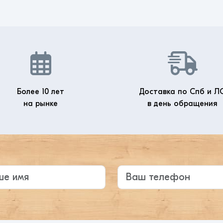
Более 10 лет
Доставка по Спб и Л
на рынке
в день обращения
те ваше имя
Ваш телефон