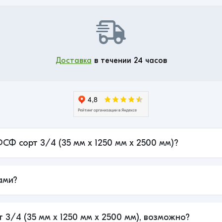
Доставка
в течении 24 часов
ФСФ сорт 3/4 (35 мм x 1250 мм x 2500 мм)?
ами?
 3/4 (35 мм x 1250 мм x 2500 мм), возможно?