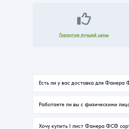
Гарантия лучшей цены
Есть ли у вас доставка для Фанера 
Работаете ли вы с физическими лиц
Хочу купить 1 лист Фанера ФСФ сорт