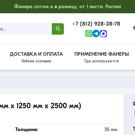
Фанера оптом и в розницу, от 1 листа. Распил
+7 (812) 928-38-78
ДОСТАВКА И ОПЛАТА
ПРИМЕНЕНИЕ ФАНЕРЫ
Гибкие условия
Где используется
м x 1250 мм x 2500 мм)
Толщина:
35 мм