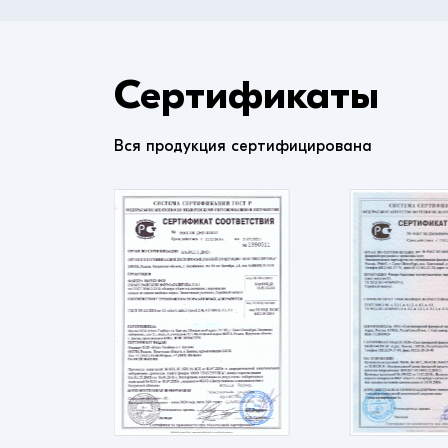
Сертификаты
Вся продукция сертифицирована