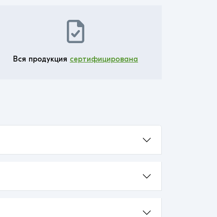
Вся продукция
сертифицирована