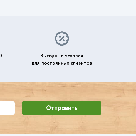
О
Выгодные условия
для постоянных клиентов
Отправить