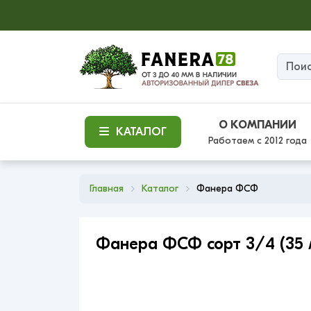
О КОМПАНИИ
КАТАЛОГ
Работаем с 2012 года
Главная
Каталог
Фанера ФСФ
Фанера ФСФ сорт 3/4 (35 м