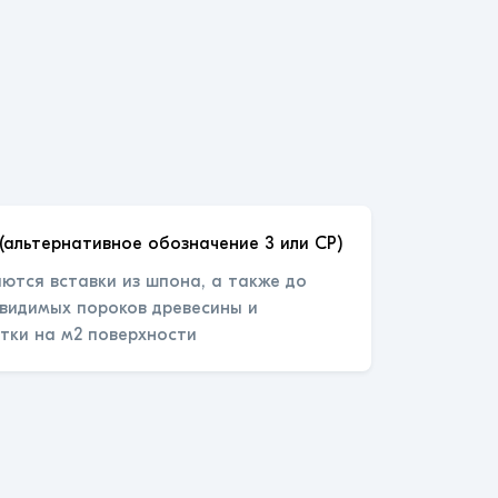
(альтернативное обозначение 3 или СР)
ются вставки из шпона, а также до
 видимых пороков древесины и
тки на м2 поверхности