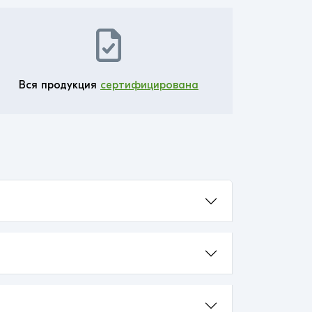
Вся продукция
сертифицирована