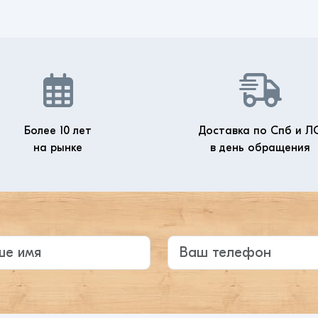
Более 10 лет
Доставка по Спб и Л
на рынке
в день обращения
те ваше имя
Ваш телефон