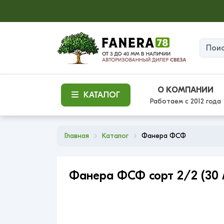
О КОМПАНИИ
КАТАЛОГ
Работаем с 2012 года
Главная
Каталог
Фанера ФСФ
Фанера ФСФ сорт 2/2 (30 м