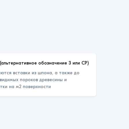
(альтернативное обозначение 3 или СР)
ются вставки из шпона, а также до
 видимых пороков древесины и
тки на м2 поверхности