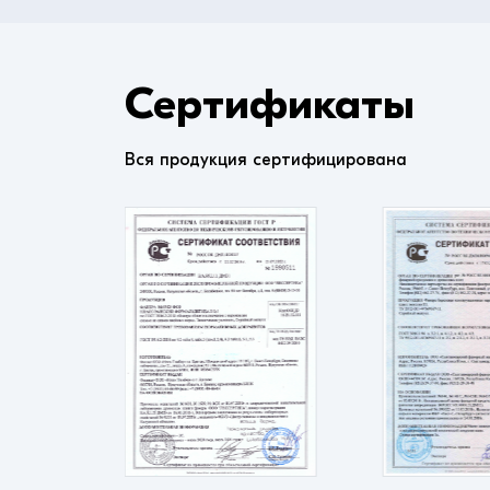
Сертификаты
Вся продукция сертифицирована