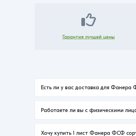
Гарантия лучшей цены
Есть ли у вас доставка для Фанера 
Работаете ли вы с физическими лиц
Хочу купить 1 лист Фанера ФСФ сорт