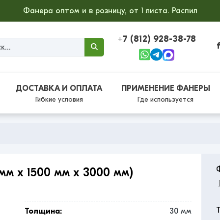
Фанера оптом и в розницу, от 1 листа. Распил
+7 (812) 928-38-78
ДОСТАВКА И ОПЛАТА
ПРИМЕНЕНИЕ ФАНЕРЫ
Гибкие условия
Где используется
м x 1500 мм x 3000 мм)
Толщина:
30 мм