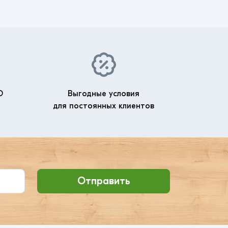
О
Выгодные условия
для постоянных клиентов
Отправить