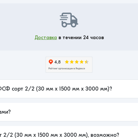
Доставка
в течении 24 часов
ФСФ сорт 2/2 (30 мм x 1500 мм x 3000 мм)?
ами?
 2/2 (30 мм x 1500 мм x 3000 мм), возможно?