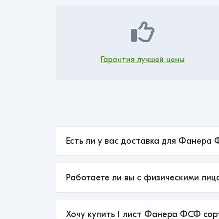
Гарантия лучшей цены
Есть ли у вас доставка для Фанера 
Работаете ли вы с физическими лиц
Хочу купить 1 лист Фанера ФСФ сорт