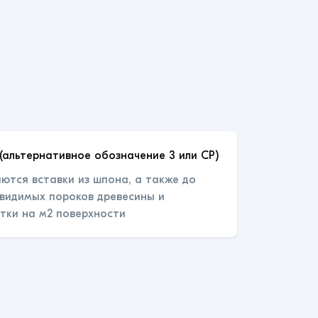
(альтернативное обозначение 3 или СР)
ются вставки из шпона, а также до
 видимых пороков древесины и
тки на м2 поверхности