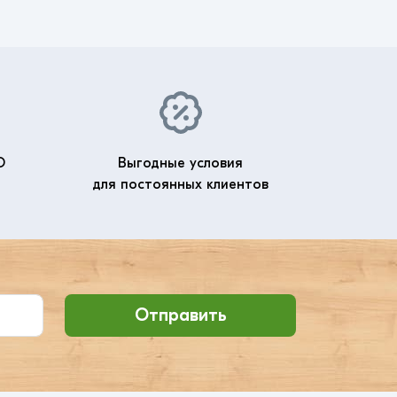
О
Выгодные условия
для постоянных клиентов
Отправить