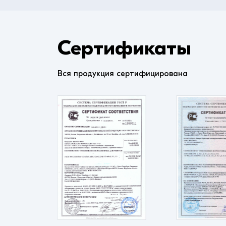
Сертификаты
Вся продукция сертифицирована