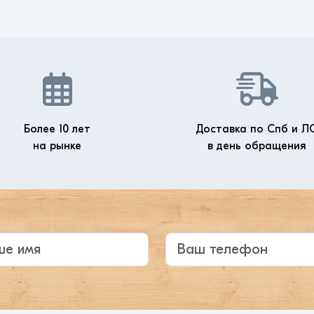
Более 10 лет
Доставка по Спб и Л
на рынке
в день обращения
те ваше имя
Ваш телефон