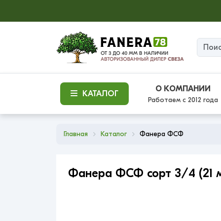
О КОМПАНИИ
КАТАЛОГ
Работаем с 2012 года
Главная
Каталог
Фанера ФСФ
Фанера ФСФ сорт 3/4 (21 м