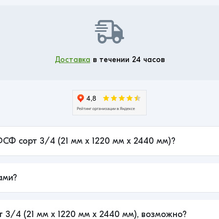
Доставка
в течении 24 часов
ФСФ сорт 3/4 (21 мм x 1220 мм x 2440 мм)?
ами?
 3/4 (21 мм x 1220 мм x 2440 мм), возможно?