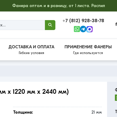
Фанера оптом и в розницу, от 1 листа. Распил
+7 (812) 928-38-78
ДОСТАВКА И ОПЛАТА
ПРИМЕНЕНИЕ ФАНЕРЫ
Гибкие условия
Где используется
м x 1220 мм x 2440 мм)
Толщина:
21 мм