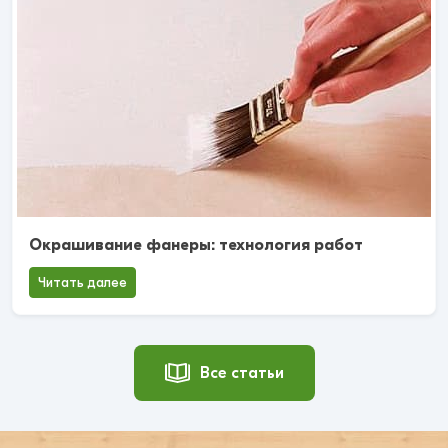
Окрашивание фанеры: технология работ
Читать далее
Все статьи