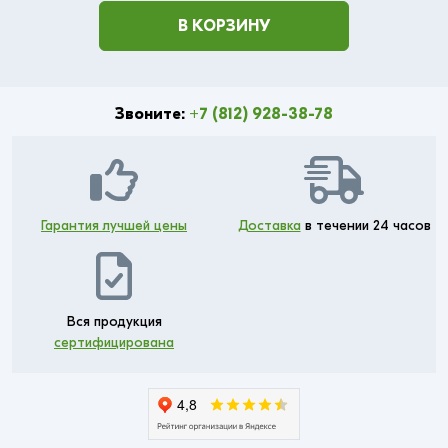
В КОРЗИНУ
Звоните:
+7 (812) 928-38-78
Гарантия лучшей цены
Доставка
в течении 24 часов
Вся продукция
сертифицирована