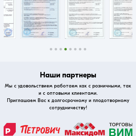
Наши партнеры
Мы с удовольствием работаем как с розничными, так
и с оптовыми клиентами.
Приглашаем Вас к долгосрочному и плодотворному
сотрудничеству!