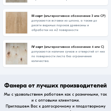
III сорт
(альтернативное обозначение 3 или СР)
допускаются вставки из шпона, а также до
десяти видимых пороков древесины и
обработки на м2 поверхности
IV сорт
(альтернативное обозначение 4 или С)
допускаются наличие сучков и отверстий от них
по поверхности листа без ограничения
количества.
Фанера от лучших производителей
Мы с удовольствием работаем как с розничными, так
и с оптовыми клиентами.
Приглашаем Вас к долгосрочному и плодотворному