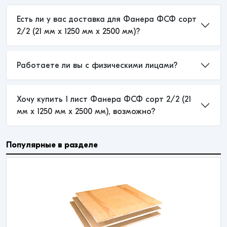
Есть ли у вас доставка для Фанера ФСФ сорт
2/2 (21 мм x 1250 мм x 2500 мм)?
Работаете ли вы с физическими лицами?
Хочу купить 1 лист Фанера ФСФ сорт 2/2 (21
мм x 1250 мм x 2500 мм), возможно?
Популярные в разделе