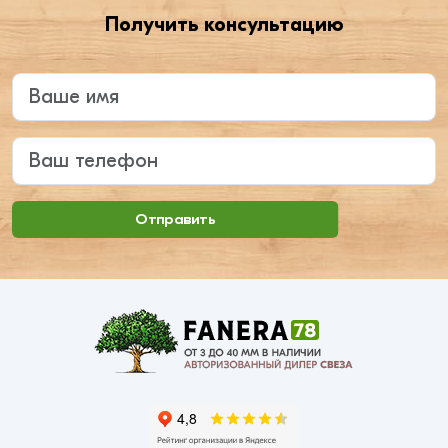
Получить консультацию
Введите ваше имя
Ваш телефон
Отправить