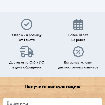
Оптом и в розницу
Более 10 лет
от 1 листа
на рынке
Доставка по Спб и ЛО
Выгодные условия
в день обращения
для постоянных клиентов
Получить консультацию
Введите ваше имя