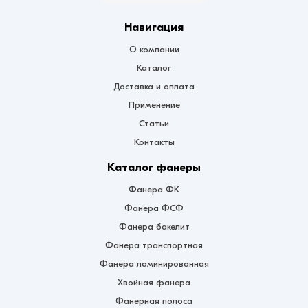
Навигация
О компании
Каталог
Доставка и оплата
Применение
Статьи
Контакты
Каталог фанеры
Фанера ФК
Фанера ФСФ
Фанера бакелит
Фанера транспортная
Фанера ламинированная
Хвойная фанера
Фанерная полоса