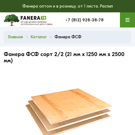
Фанера оптом и в розницу, от 1 листа. Распил
+7 (812) 928-38-78
Главная
Каталог
Фанера ФСФ
Фанера ФСФ сорт 2/2 (21 мм x 1250 мм x 2500
мм)