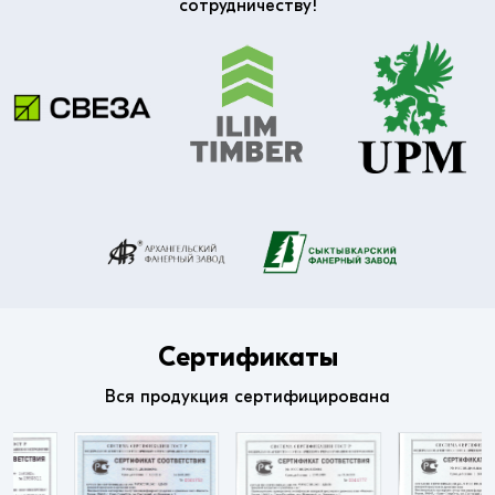
сотрудничеству!
Сертификаты
Вся продукция сертифицирована