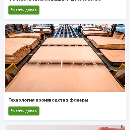
Читать далее
Технология производства фанеры
Читать далее