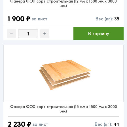
Фанера ФСФ сорт строительная (12 мм x 1500 мм x 3000
мм)
1 900 ₽
за лист
Вес (кг):
35
В корзину
Фанера ФСФ сорт строительная (15 мм x 1500 мм x 3000
мм)
2 230 ₽
за лист
Вес (кг):
44