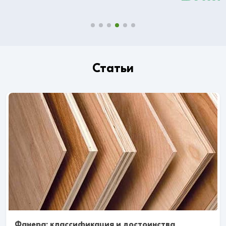
Статьи
Фанера: классификация и достоинства