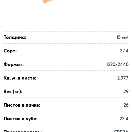
Толщина:
15 мм
Сорт:
3/4
Формат:
1220x2440
Кв. м. в листе:
2.977
Вес (кг):
29
Листов в пачке:
26
Листов в кубе:
22.4