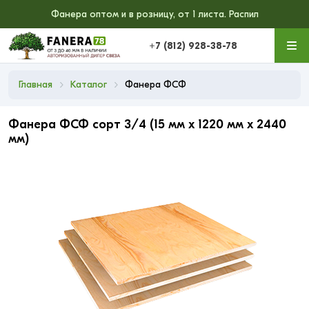
Фанера оптом и в розницу, от 1 листа. Распил
+7 (812) 928-38-78
Главная
Каталог
Фанера ФСФ
Фанера ФСФ сорт 3/4 (15 мм x 1220 мм x 2440
мм)