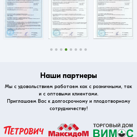
Наши партнеры
Мы с удовольствием работаем как с розничными, так
и с оптовыми клиентами.
Приглашаем Вас к долгосрочному и плодотворному
сотрудничеству!