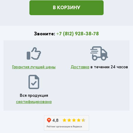
В КОРЗИНУ
Звоните:
+7 (812) 928-38-78
Гарантия лучшей цены
Доставка
в течении 24 часов
Вся продукция
сертифицирована