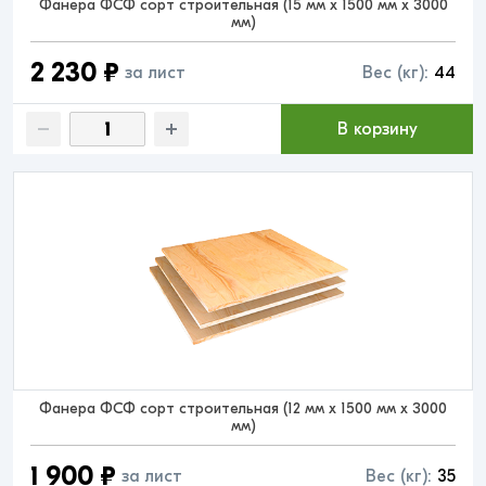
Фанера ФСФ сорт строительная (15 мм x 1500 мм x 3000
мм)
2 230 ₽
за лист
Вес (кг):
44
В корзину
Фанера ФСФ сорт строительная (12 мм x 1500 мм x 3000
мм)
1 900 ₽
за лист
Вес (кг):
35