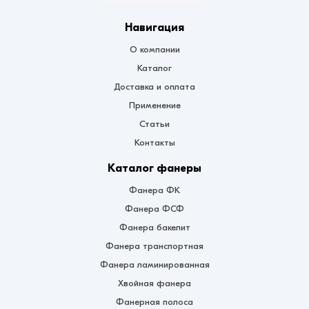
Навигация
О компании
Каталог
Доставка и оплата
Применение
Статьи
Контакты
Каталог фанеры
Фанера ФК
Фанера ФСФ
Фанера бакелит
Фанера транспортная
Фанера ламинированная
Хвойная фанера
Фанерная полоса