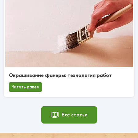
Окрашивание фанеры: технология работ
Читать далее
Все статьи