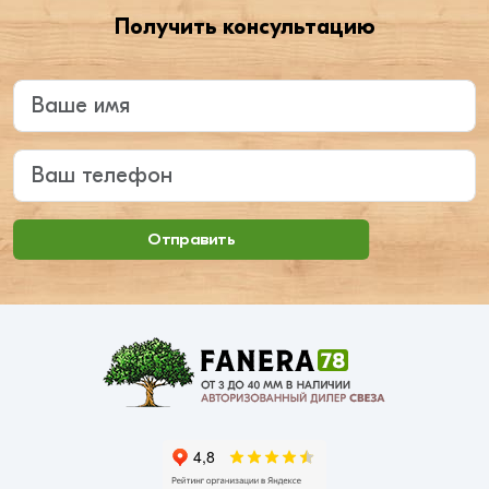
Получить консультацию
Введите ваше имя
Ваш телефон
Отправить