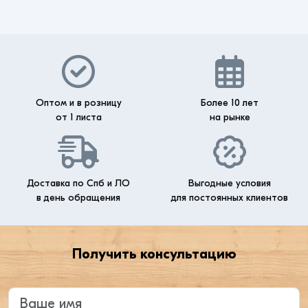
Оптом и в розницу
Более 10 лет
от 1 листа
на рынке
Доставка по Спб и ЛО
Выгодные условия
в день обращения
для постоянных клиентов
Получить консультацию
Введите ваше имя