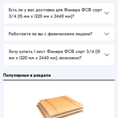
Есть ли у вас доставка для Фанера ФСФ сорт
3/4 (15 мм x 1220 мм x 2440 мм)?
Работаете ли вы с физическими лицами?
Хочу купить 1 лист Фанера ФСФ сорт 3/4 (15
мм x 1220 мм x 2440 мм), возможно?
Популярные в разделе