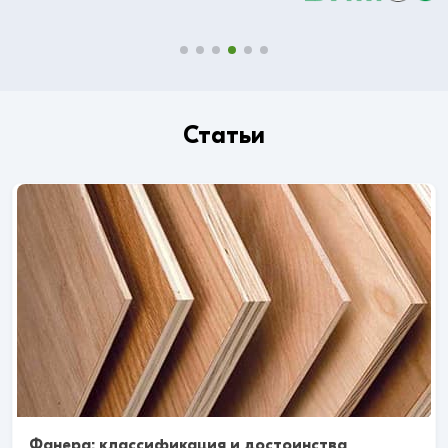
Статьи
Фанера: классификация и достоинства