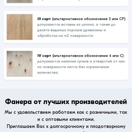
III сорт
(альтернативное обозначение 3 или СР)
допускаются вставки из шпона, а также до
десяти видимых пороков древесины и
обработки на м2 поверхности
IV сорт
(альтернативное обозначение 4 или С)
допускаются наличие сучков и отверстий от них
по поверхности листа без ограничения
количества.
Фанера от лучших производителей
Мы с удовольствием работаем как с розничными, так
и с оптовыми клиентами.
Приглашаем Вас к долгосрочному и плодотворному