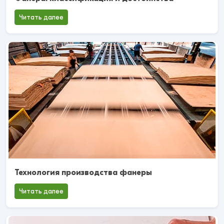
Читать далее
Технология производства фанеры
Читать далее