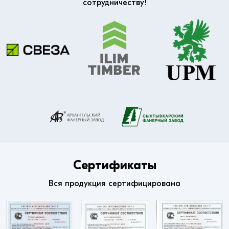
сотрудничеству!
Сертификаты
Вся продукция сертифицирована