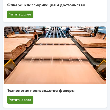
Фанера: классификация и достоинства
Читать далее
Технология производства фанеры
Читать далее