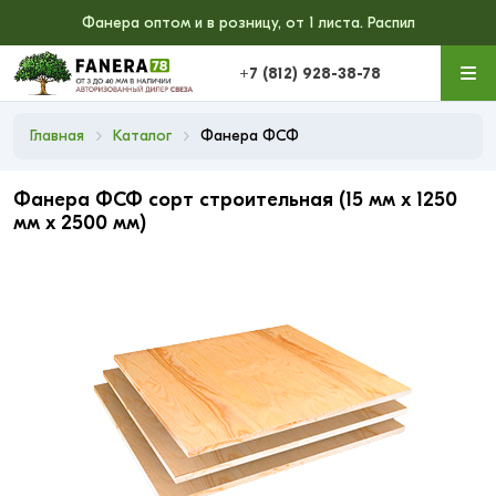
Фанера оптом и в розницу, от 1 листа. Распил
+7 (812) 928-38-78
Главная
Каталог
Фанера ФСФ
Фанера ФСФ сорт строительная (15 мм x 1250
мм x 2500 мм)