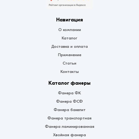
Навигация
О компании
Каталог
Доставка и оплата
Применение
Статьи
Контакты
Каталог фанеры
Фанера ФК
Фанера ФСФ
Фанера бакелит
Фанера транспортная
Фанера ламинированная
Хвойная фанера