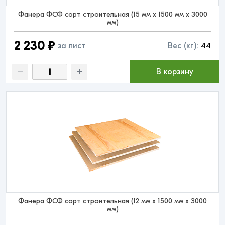
Фанера ФСФ сорт строительная (15 мм x 1500 мм x 3000
мм)
2 230 ₽
за лист
Вес (кг):
44
В корзину
Фанера ФСФ сорт строительная (12 мм x 1500 мм x 3000
мм)