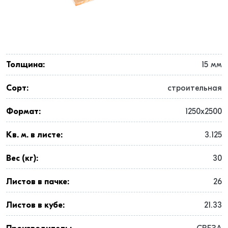
Толщина:
15 мм
Сорт:
строительная
Формат:
1250x2500
Кв. м. в листе:
3.125
Вес (кг):
30
Листов в пачке:
26
Листов в кубе:
21.33