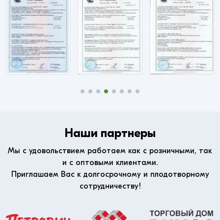
Наши партнеры
Мы с удовольствием работаем как с розничными, так
и с оптовыми клиентами.
Приглашаем Вас к долгосрочному и плодотворному
сотрудничеству!