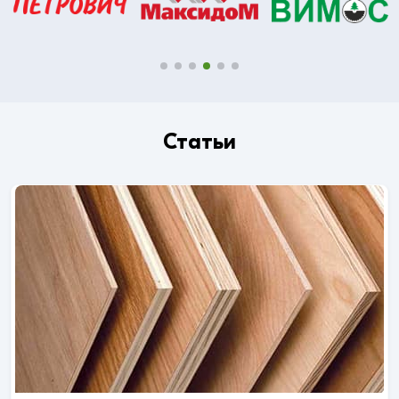
Статьи