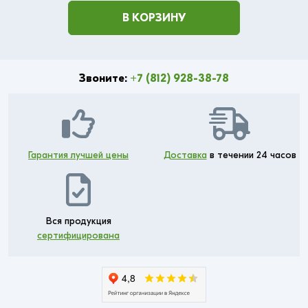
В КОРЗИНУ
Звоните:
+7 (812) 928-38-78
Гарантия лучшей цены
Доставка
в течении 24 часов
Вся продукция
сертифицирована