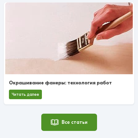
Окрашивание фанеры: технология работ
Читать далее
Все статьи