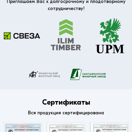
Приглашаем Вас к долгосрочному и плодотворному
сотрудничеству!
Сертификаты
Вся продукция сертифицирована