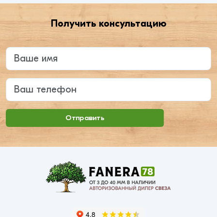
Получить консультацию
Введите ваше имя
Ваш телефон
Отправить