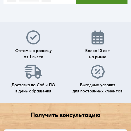
Оптом и в розницу
Более 10 лет
от 1 листа
на рынке
Доставка по Спб и ЛО
Выгодные условия
в день обращения
для постоянных клиентов
Получить консультацию