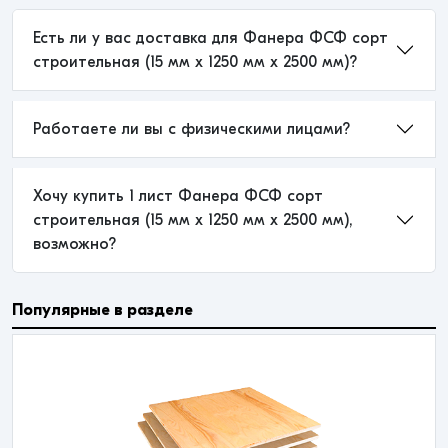
Есть ли у вас доставка для Фанера ФСФ сорт
строительная (15 мм x 1250 мм x 2500 мм)?
Работаете ли вы с физическими лицами?
Хочу купить 1 лист Фанера ФСФ сорт
строительная (15 мм x 1250 мм x 2500 мм),
возможно?
Популярные в разделе