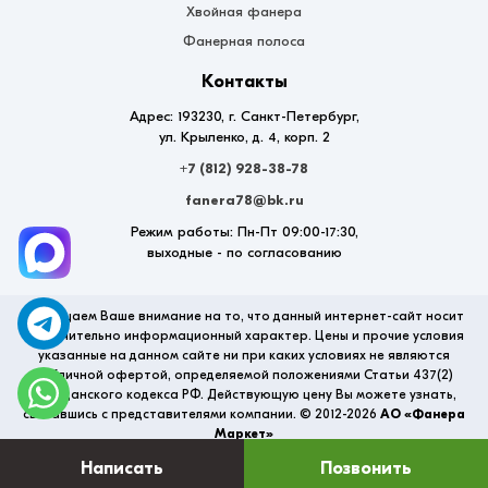
Хвойная фанера
Фанерная полоса
Контакты
Адрес: 193230, г. Санкт-Петербург,
ул. Крыленко, д. 4, корп. 2
+7 (812) 928-38-78
fanera78@bk.ru
Режим работы: Пн-Пт 09:00-17:30,
выходные - по согласованию
Обращаем Ваше внимание на то, что данный интернет-сайт носит
исключительно информационный характер. Цены и прочие условия
указанные на данном сайте ни при каких условиях не являются
публичной офертой, определяемой положениями Статьи 437(2)
Гражданского кодекса РФ. Действующую цену Вы можете узнать,
связавшись с представителями компании. © 2012-2026
АО «Фанера
Маркет»
Написать
Позвонить