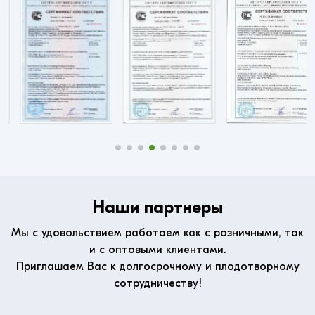
Наши партнеры
Мы с удовольствием работаем как с розничными, так
и с оптовыми клиентами.
Приглашаем Вас к долгосрочному и плодотворному
сотрудничеству!