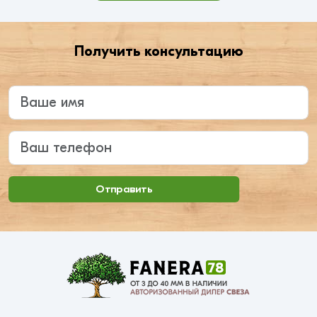
Получить консультацию
Введите ваше имя
Ваш телефон
Отправить