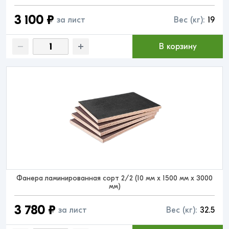
3 100 ₽
за лист
Вес (кг):
19
В корзину
Фанера ламинированная сорт 2/2 (10 мм x 1500 мм x 3000
мм)
3 780 ₽
за лист
Вес (кг):
32.5