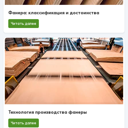
Фанера: классификация и достоинства
Читать далее
Технология производства фанеры
Читать далее