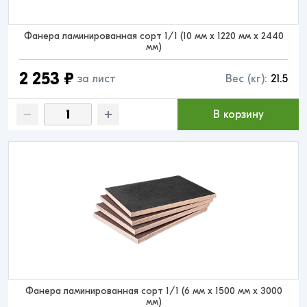
Фанера ламинированная сорт 1/1 (10 мм x 1220 мм x 2440
мм)
2 253 ₽
за лист
Вес (кг):
21.5
В корзину
Фанера ламинированная сорт 1/1 (6 мм x 1500 мм x 3000
мм)