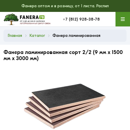
Фанера оптом и в розницу, от 1 листа. Распил
+7 (812) 928-38-78
Главная
Каталог
Фанера ламинированная
Фанера ламинированная сорт 2/2 (9 мм x 1500
мм x 3000 мм)