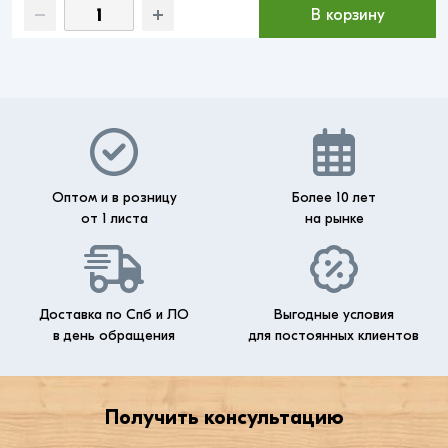
В корзину
Оптом и в розницу
Более 10 лет
от 1 листа
на рынке
Доставка по Спб и ЛО
Выгодные условия
в день обращения
для постоянных клиентов
Получить консультацию