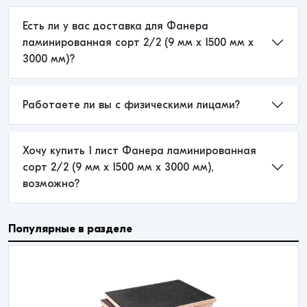
Есть ли у вас доставка для Фанера
ламинированная сорт 2/2 (9 мм x 1500 мм x
3000 мм)?
Работаете ли вы с физическими лицами?
Хочу купить 1 лист Фанера ламинированная
сорт 2/2 (9 мм x 1500 мм x 3000 мм),
возможно?
Популярные в разделе