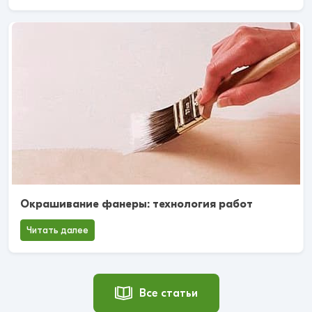
Окрашивание фанеры: технология работ
Читать далее
Все статьи