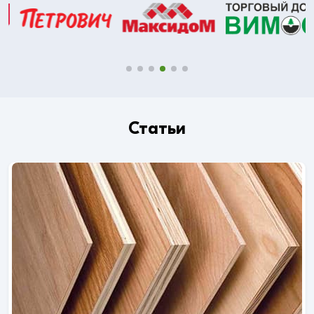
Статьи