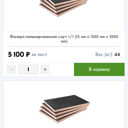
Фанера ламинированная сорт 1/1 (15 мм x 1500 мм x 3000
мм)
5 100 ₽
за лист
Вес (кг):
44
В корзину