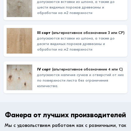
допускаются вставки из шпона, а также до
шести видимых пороков древесины и
обработки на м2 поверхности
III сорт
(альтернативное обозначение 3 или СР)
допускаются вставки из шпона, а также до
десяти видимых пороков древесины и
обработки на м2 поверхности
IV сорт
(альтернативное обозначение 4 или С)
допускаются наличие сучков и отверстий от них
по поверхности листа без ограничения
количества.
Фанера от лучших производителей
Мы с удовольствием работаем как с розничными, так