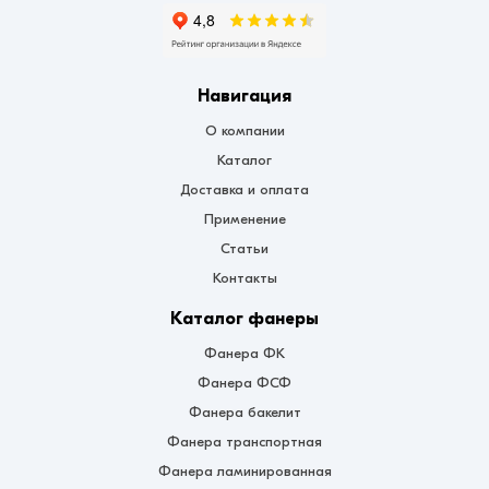
Навигация
О компании
Каталог
Доставка и оплата
Применение
Статьи
Контакты
Каталог фанеры
Фанера ФК
Фанера ФСФ
Фанера бакелит
Фанера транспортная
Фанера ламинированная