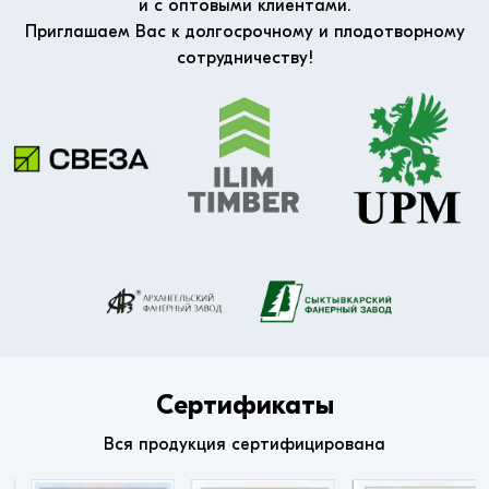
и с оптовыми клиентами.
Приглашаем Вас к долгосрочному и плодотворному
сотрудничеству!
Сертификаты
Вся продукция сертифицирована