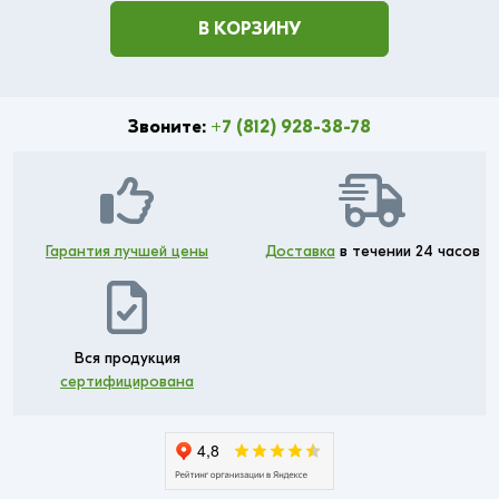
В КОРЗИНУ
Звоните:
+7 (812) 928-38-78
Гарантия лучшей цены
Доставка
в течении 24 часов
Вся продукция
сертифицирована