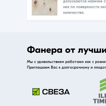
допускаются наличие с
них по поверхности ли
количества.
Фанера от лучши
Мы с удовольствием работаем как с розни
Приглашаем Вас к долгосрочному и плодо