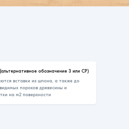
(альтернативное обозначение 3 или СР)
ются вставки из шпона, а также до
 видимых пороков древесины и
тки на м2 поверхности