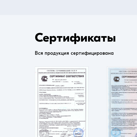
Сертификаты
Вся продукция сертифицирована