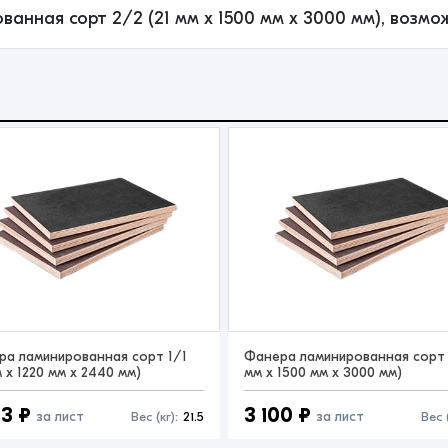
ванная сорт 2/2 (21 мм x 1500 мм x 3000 мм), возмо
ра ламинированная сорт 1/1
Фанера ламинированная сорт 1
м x 1220 мм x 2440 мм)
мм x 1500 мм x 3000 мм)
53 ₽
3 100 ₽
за лист
за лист
Вес (кг):
21.5
Вес (