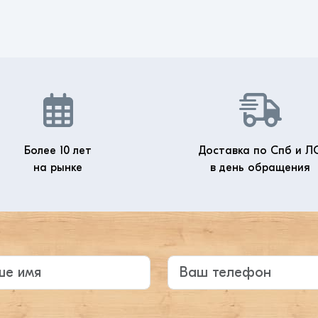
Более 10 лет
Доставка по Спб и Л
на рынке
в день обращения
те ваше имя
Ваш телефон