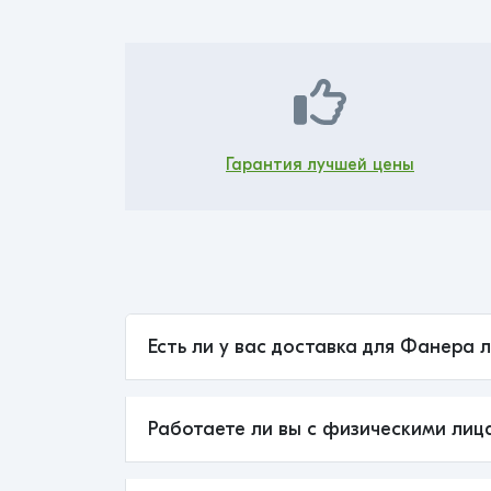
Гарантия лучшей цены
Есть ли у вас доставка для Фанера 
Работаете ли вы с физическими лиц