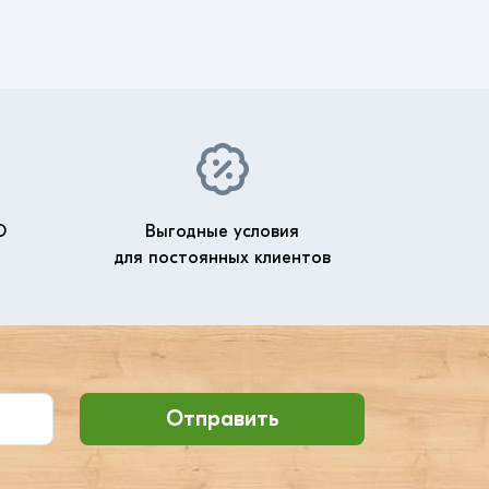
О
Выгодные условия
для постоянных клиентов
Отправить