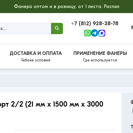
Фанера оптом и в розницу, от 1 листа. Распил
+7 (812) 928-38-78
ДОСТАВКА И ОПЛАТА
ПРИМЕНЕНИЕ ФАНЕРЫ
Гибкие условия
Где используется
т 2/2 (21 мм x 1500 мм x 3000