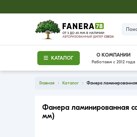
О КОМПАНИИ
КАТАЛОГ
Работаем с 2012 года
Главная
Каталог
Фанера ламинированная
Фанера ламинированная сор
мм)