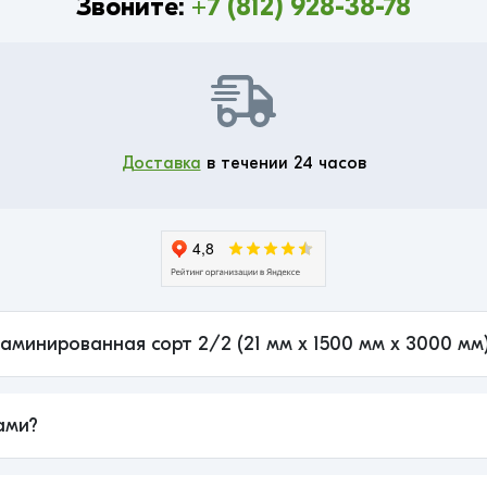
Звоните:
+7 (812) 928-38-78
Доставка
в течении 24 часов
ламинированная сорт 2/2 (21 мм x 1500 мм x 3000 мм
ами?