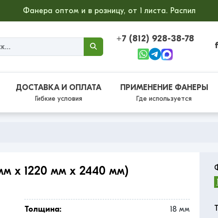
Фанера оптом и в розницу, от 1 листа. Распил
+7 (812) 928-38-78
ДОСТАВКА И ОПЛАТА
ПРИМЕНЕНИЕ ФАНЕРЫ
Гибкие условия
Где используется
м x 1220 мм x 2440 мм)
Толщина:
18 мм