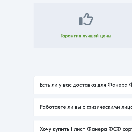
Гарантия лучшей цены
Есть ли у вас доставка для Фанера 
Работаете ли вы с физическими лиц
Хочу купить 1 лист Фанера ФСФ сорт