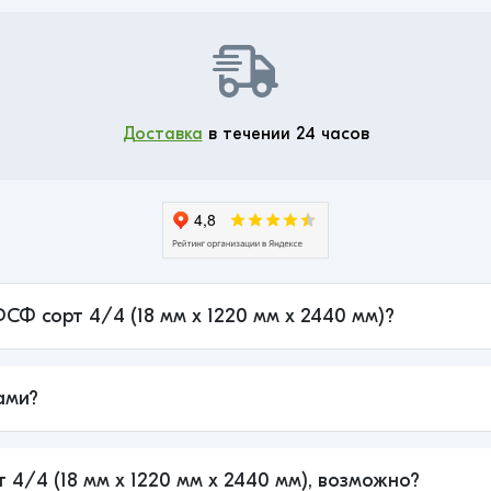
Доставка
в течении 24 часов
ФСФ сорт 4/4 (18 мм x 1220 мм x 2440 мм)?
ами?
 4/4 (18 мм x 1220 мм x 2440 мм), возможно?