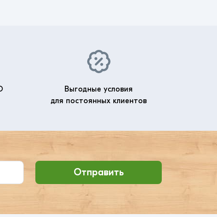
О
Выгодные условия
для постоянных клиентов
Отправить