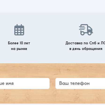
Более 10 лет
Доставка по Спб и Л
на рынке
в день обращения
те ваше имя
Ваш телефон