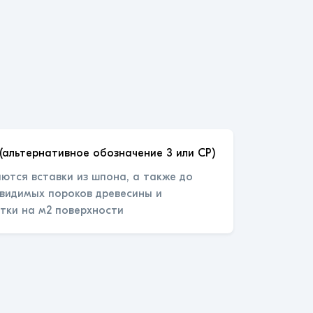
(альтернативное обозначение 3 или СР)
ются вставки из шпона, а также до
 видимых пороков древесины и
тки на м2 поверхности