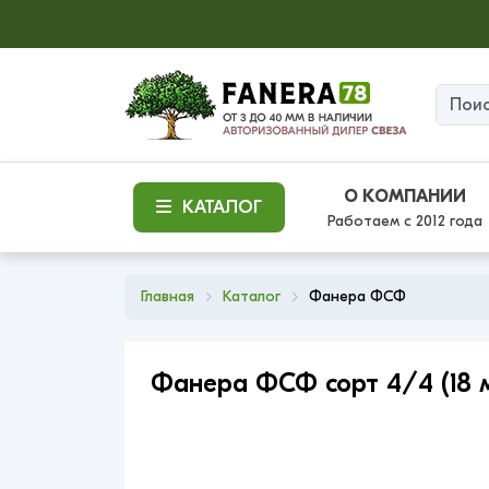
О КОМПАНИИ
КАТАЛОГ
Работаем с 2012 года
Главная
Каталог
Фанера ФСФ
Фанера ФСФ сорт 4/4 (18 м