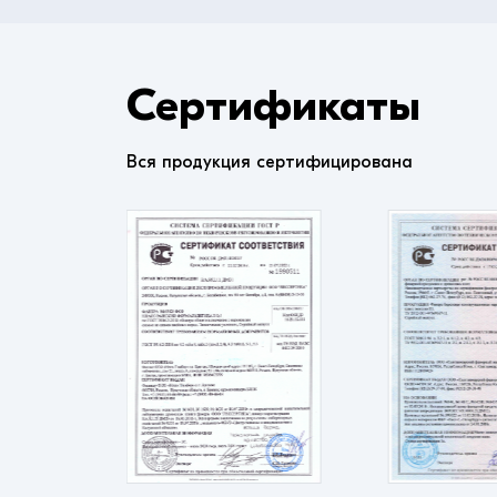
Сертификаты
Вся продукция сертифицирована