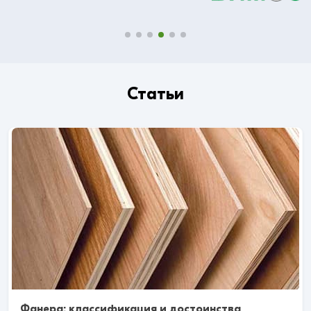
Статьи
Фанера: классификация и достоинства