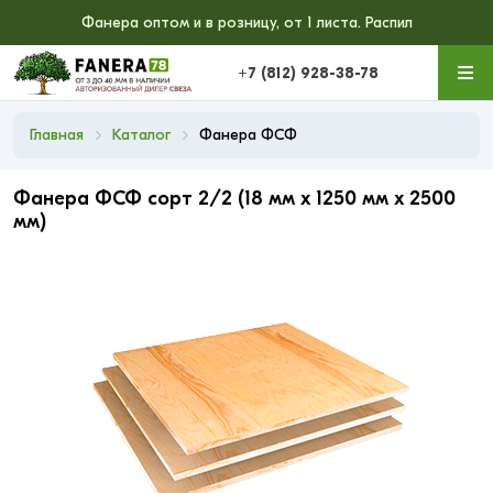
Фанера оптом и в розницу, от 1 листа. Распил
+7 (812) 928-38-78
Главная
Каталог
Фанера ФСФ
Фанера ФСФ сорт 2/2 (18 мм x 1250 мм x 2500
мм)