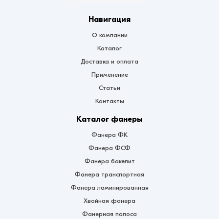
Навигация
О компании
Каталог
Доставка и оплата
Применение
Статьи
Контакты
Каталог фанеры
Фанера ФК
Фанера ФСФ
Фанера бакелит
Фанера транспортная
Фанера ламинированная
Хвойная фанера
Фанерная полоса