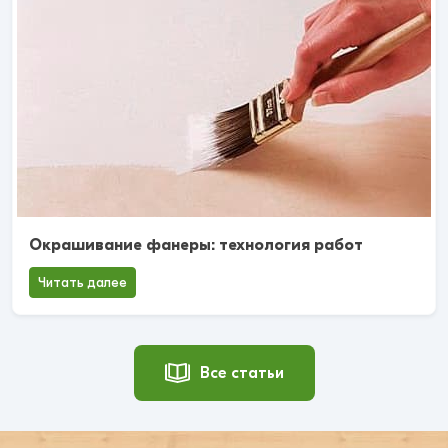
Окрашивание фанеры: технология работ
Читать далее
Все статьи