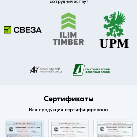
сотрудничеству!
Сертификаты
Вся продукция сертифицирована