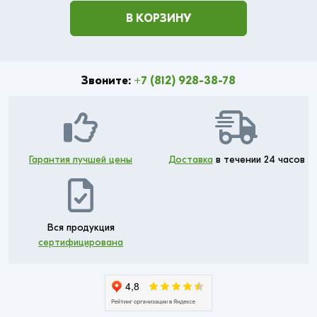
В КОРЗИНУ
Звоните:
+7 (812) 928-38-78
Гарантия лучшей цены
Доставка
в течении 24 часов
Вся продукция
сертифицирована