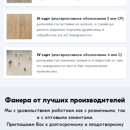
III сорт
(альтернативное обозначение 3 или СР)
допускаются вставки из шпона, а также до
десяти видимых пороков древесины и
обработки на м2 поверхности
IV сорт
(альтернативное обозначение 4 или С)
допускаются наличие сучков и отверстий от них
по поверхности листа без ограничения
количества.
Фанера от лучших производителей
Мы с удовольствием работаем как с розничными, так
и с оптовыми клиентами.
Приглашаем Вас к долгосрочному и плодотворному