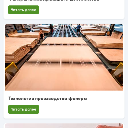
Читать далее
Технология производства фанеры
Читать далее