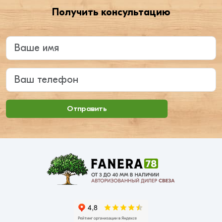
Получить консультацию
Введите ваше имя
Ваш телефон
Отправить