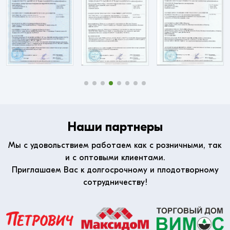
Наши партнеры
Мы с удовольствием работаем как с розничными, так
и с оптовыми клиентами.
Приглашаем Вас к долгосрочному и плодотворному
сотрудничеству!