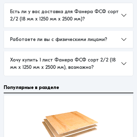
Есть ли у вас доставка для Фанера ФСФ сорт
2/2 (18 мм x 1250 мм x 2500 мм)?
Работаете ли вы с физическими лицами?
Хочу купить 1 лист Фанера ФСФ сорт 2/2 (18
мм x 1250 мм x 2500 мм), возможно?
Популярные в разделе