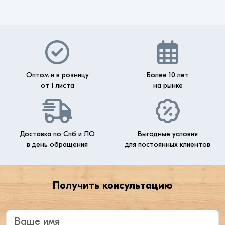
Оптом и в розницу
Более 10 лет
от 1 листа
на рынке
Доставка по Спб и ЛО
Выгодные условия
в день обращения
для постоянных клиентов
Получить консультацию
Введите ваше имя