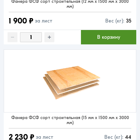
Фанера ФСФ сорт строительная (12 мм x 1500 мм x 3000
мм)
1 900 ₽
за лист
Вес (кг):
35
В корзину
Фанера ФСФ сорт строительная (15 мм x 1500 мм x 3000
мм)
2 230 ₽
за лист
Вес (кг):
44