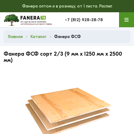
Фанера оптом и в розницу, от 1 листа. Распил
+7 (812) 928-38-78
Главная
Каталог
Фанера ФСФ
Фанера ФСФ сорт 2/3 (9 мм x 1250 мм x 2500
мм)