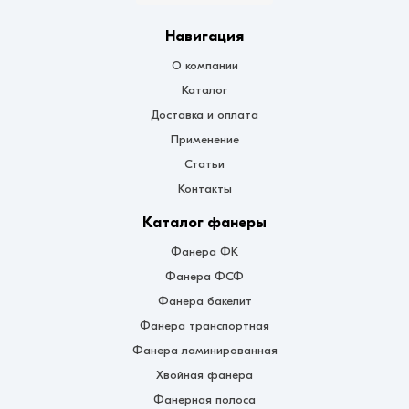
Навигация
О компании
Каталог
Доставка и оплата
Применение
Статьи
Контакты
Каталог фанеры
Фанера ФК
Фанера ФСФ
Фанера бакелит
Фанера транспортная
Фанера ламинированная
Хвойная фанера
Фанерная полоса