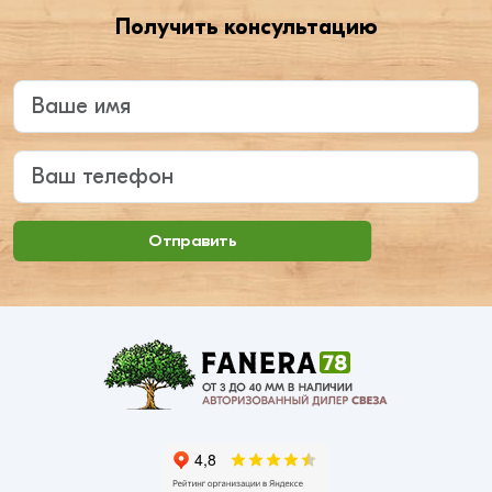
Получить консультацию
Введите ваше имя
Ваш телефон
Отправить