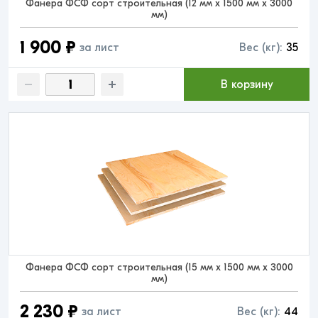
Фанера ФСФ сорт строительная (12 мм x 1500 мм x 3000
мм)
1 900 ₽
за лист
Вес (кг):
35
В корзину
Фанера ФСФ сорт строительная (15 мм x 1500 мм x 3000
мм)
2 230 ₽
за лист
Вес (кг):
44