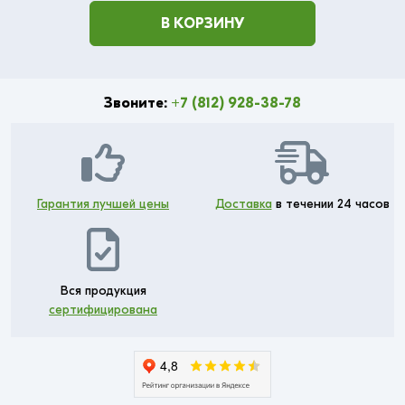
В КОРЗИНУ
Звоните:
+7 (812) 928-38-78
Гарантия лучшей цены
Доставка
в течении 24 часов
Вся продукция
сертифицирована