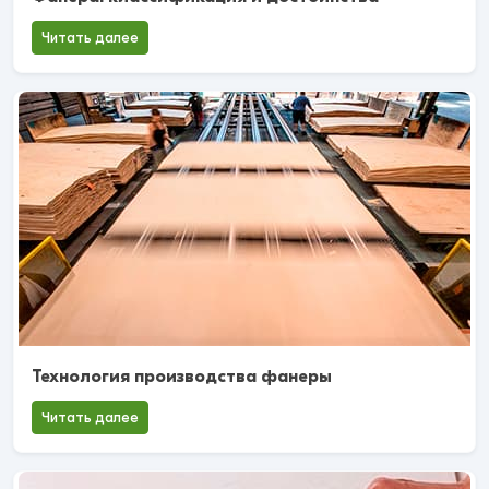
Читать далее
Технология производства фанеры
Читать далее