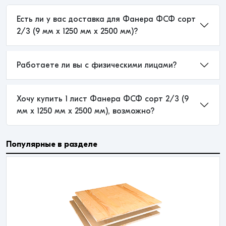
Есть ли у вас доставка для Фанера ФСФ сорт
2/3 (9 мм x 1250 мм x 2500 мм)?
Работаете ли вы с физическими лицами?
Хочу купить 1 лист Фанера ФСФ сорт 2/3 (9
мм x 1250 мм x 2500 мм), возможно?
Популярные в разделе