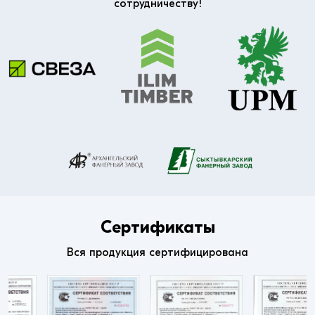
сотрудничеству!
Сертификаты
Вся продукция сертифицирована