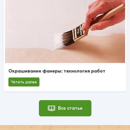
Окрашивание фанеры: технология работ
Читать далее
Все статьи