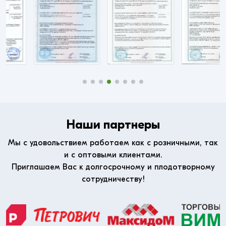
Наши партнеры
Мы с удовольствием работаем как с розничными, так
и с оптовыми клиентами.
Приглашаем Вас к долгосрочному и плодотворному
сотрудничеству!