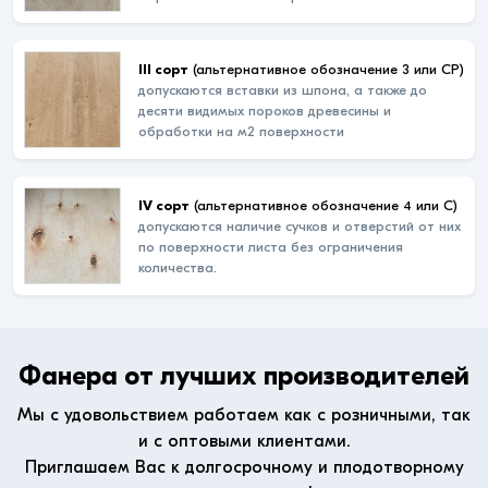
III сорт
(альтернативное обозначение 3 или СР)
допускаются вставки из шпона, а также до
десяти видимых пороков древесины и
обработки на м2 поверхности
IV сорт
(альтернативное обозначение 4 или С)
допускаются наличие сучков и отверстий от них
по поверхности листа без ограничения
количества.
Фанера от лучших производителей
Мы с удовольствием работаем как с розничными, так
и с оптовыми клиентами.
Приглашаем Вас к долгосрочному и плодотворному