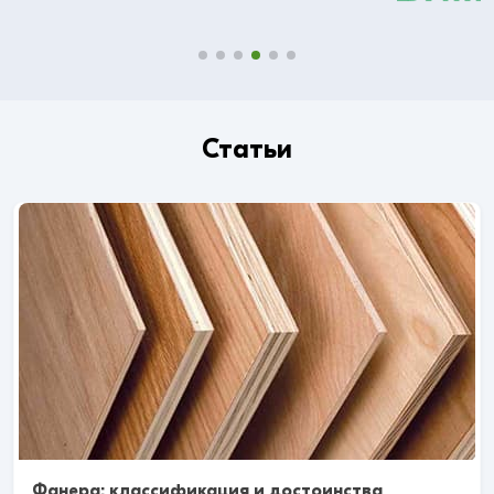
Статьи
Фанера: классификация и достоинства