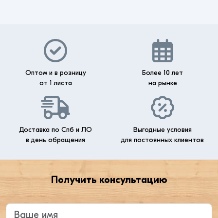
Оптом и в розницу
Более 10 лет
от 1 листа
на рынке
Доставка по Спб и ЛО
Выгодные условия
в день обращения
для постоянных клиентов
Получить консультацию
Введите ваше имя