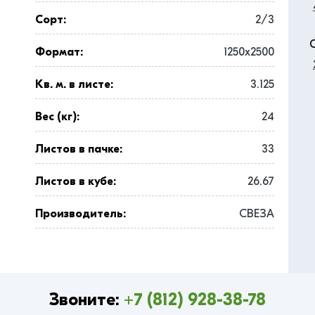
Сорт:
2/3
Формат:
1250x2500
Кв. м. в листе:
3.125
Вес (кг):
24
Листов в пачке:
33
Листов в кубе:
26.67
Производитель:
СВЕЗА
Звоните:
+7 (812) 928-38-78