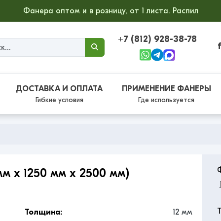
Фанера оптом и в розницу, от 1 листа. Распил
+7 (812) 928-38-78
ДОСТАВКА И ОПЛАТА
ПРИМЕНЕНИЕ ФАНЕРЫ
Гибкие условия
Где используется
м x 1250 мм x 2500 мм)
Толщина:
12 мм