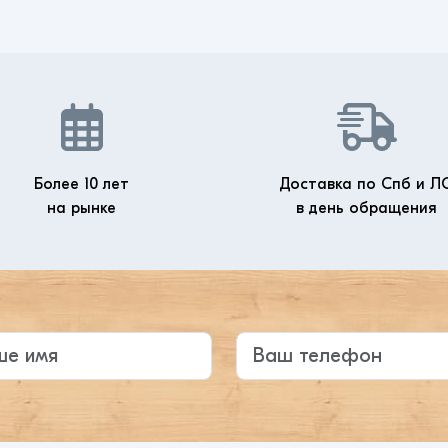
Более 10 лет
Доставка по Спб и Л
на рынке
в день обращения
те ваше имя
Ваш телефон