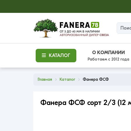
О КОМПАНИИ
КАТАЛОГ
Работаем с 2012 года
Главная
Каталог
Фанера ФСФ
Фанера ФСФ сорт 2/3 (12 м