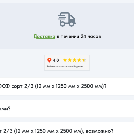
Доставка
в течении 24 часов
СФ сорт 2/3 (12 мм x 1250 мм x 2500 мм)?
ами?
 2/3 (12 мм x 1250 мм x 2500 мм), возможно?