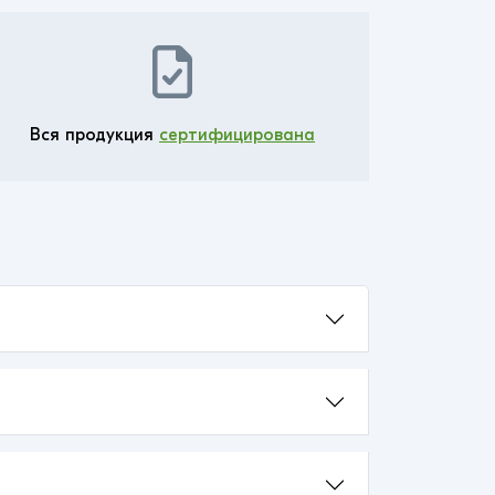
Вся продукция
сертифицирована