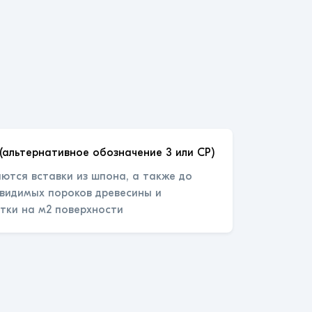
(альтернативное обозначение 3 или СР)
ются вставки из шпона, а также до
 видимых пороков древесины и
тки на м2 поверхности