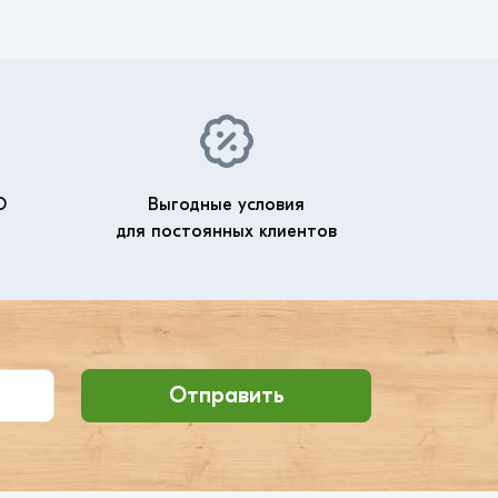
О
Выгодные условия
для постоянных клиентов
Отправить