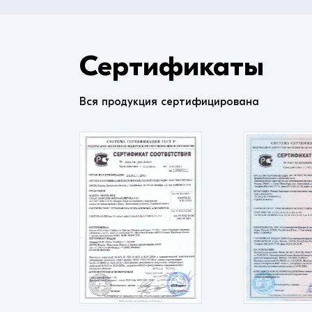
Сертификаты
Вся продукция сертифицирована