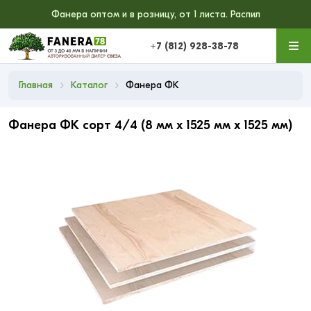
Фанера оптом и в розницу, от 1 листа. Распил
+7 (812) 928-38-78
Главная
Каталог
Фанера ФК
Фанера ФК сорт 4/4 (8 мм x 1525 мм x 1525 мм)