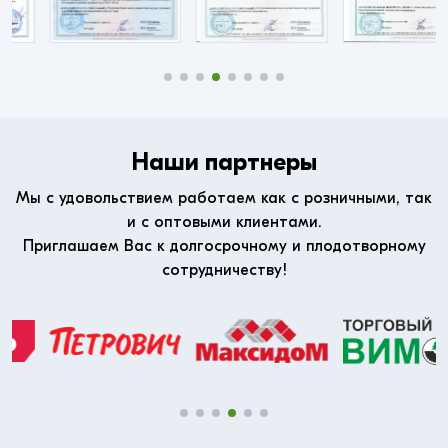
Наши партнеры
Мы с удовольствием работаем как с розничными, так
и с оптовыми клиентами.
Приглашаем Вас к долгосрочному и плодотворному
сотрудничеству!