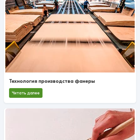
Технология производства фанеры
Читать далее