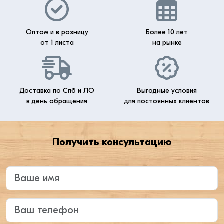
Оптом и в розницу
Более 10 лет
от 1 листа
на рынке
Доставка по Спб и ЛО
Выгодные условия
в день обращения
для постоянных клиентов
Получить консультацию
Введите ваше имя
Ваш телефон