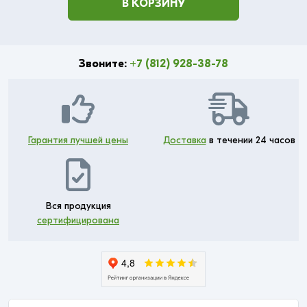
В КОРЗИНУ
Звоните:
+7 (812) 928-38-78
Гарантия лучшей цены
Доставка
в течении 24 часов
Вся продукция
сертифицирована