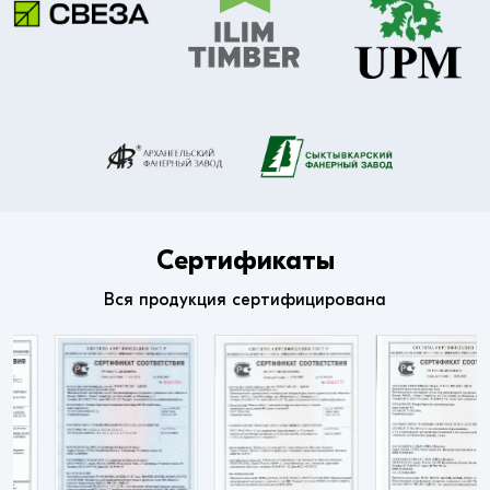
Сертификаты
Вся продукция сертифицирована