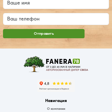
Ваш телефон
Отправить
Навигация
О компании