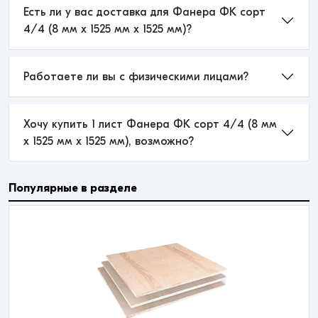
Есть ли у вас доставка для Фанера ФК сорт
4/4 (8 мм x 1525 мм x 1525 мм)?
Работаете ли вы с физическими лицами?
Хочу купить 1 лист Фанера ФК сорт 4/4 (8 мм
x 1525 мм x 1525 мм), возможно?
Популярные в разделе