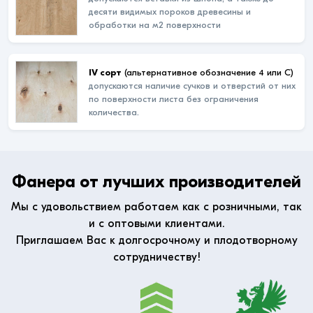
десяти видимых пороков древесины и
обработки на м2 поверхности
IV сорт
(альтернативное обозначение 4 или С)
допускаются наличие сучков и отверстий от них
по поверхности листа без ограничения
количества.
Фанера от лучших производителей
Мы с удовольствием работаем как с розничными, так
и с оптовыми клиентами.
Приглашаем Вас к долгосрочному и плодотворному
сотрудничеству!