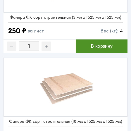
Фанера ФК сорт строительная (3 мм x 1525 мм x 1525 мм)
250 ₽
за лист
Вес (кг):
4
В корзину
Фанера ФК сорт строительная (10 мм x 1525 мм x 1525 мм)