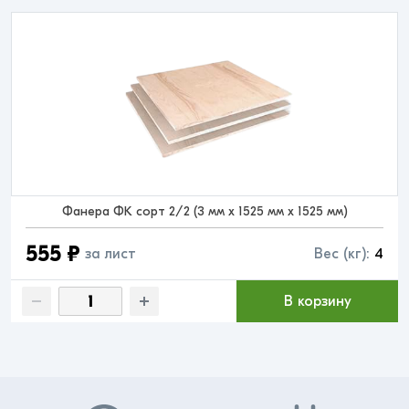
Фанера ФК сорт 2/2 (3 мм x 1525 мм x 1525 мм)
555 ₽
за лист
Вес (кг):
4
В корзину