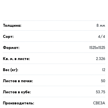
Толщина:
8 мм
Сорт:
4/4
Формат:
1525x1525
Кв. м. в листе:
2.326
Вес (кг):
12
Листов в пачке:
50
Листов в кубе:
53.75
Производитель:
СВЕЗА