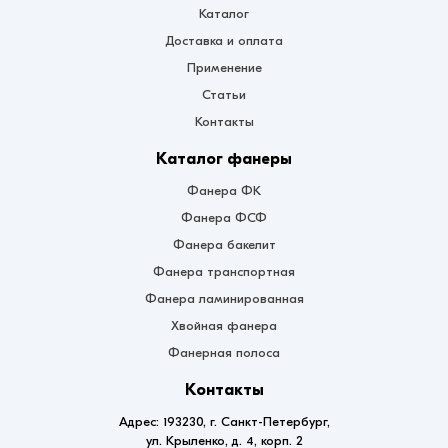
Каталог
Доставка и оплата
Применение
Статьи
Контакты
Каталог фанеры
Фанера ФК
Фанера ФСФ
Фанера бакелит
Фанера транспортная
Фанера ламинированная
Хвойная фанера
Фанерная полоса
Контакты
Адрес: 193230, г. Санкт-Петербург,
ул. Крыленко, д. 4, корп. 2