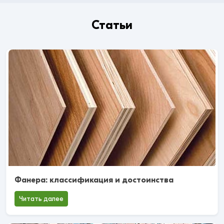
Статьи
Фанера: классификация и достоинства
Читать далее