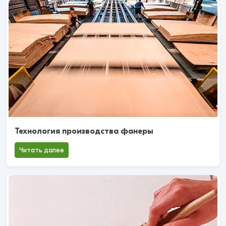
Технология производства фанеры
Читать далее