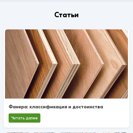
Статьи
Фанера: классификация и достоинства
Читать далее