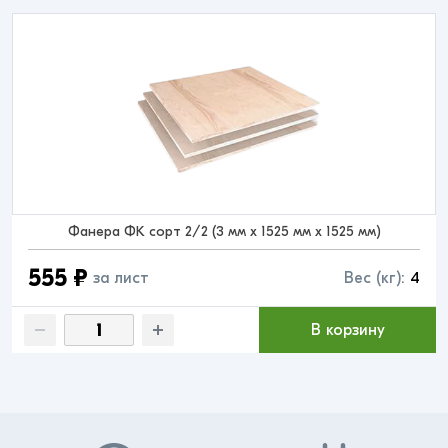
Фанера ФК сорт 2/2 (3 мм x 1525 мм x 1525 мм)
555 ₽
за лист
Вес (кг):
4
В корзину