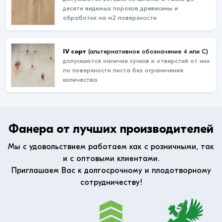
десяти видимых пороков древесины и
обработки на м2 поверхности
IV сорт
(альтернативное обозначение 4 или С)
допускаются наличие сучков и отверстий от них
по поверхности листа без ограничения
количества.
Фанера от лучших производителей
Мы с удовольствием работаем как с розничными, так
и с оптовыми клиентами.
Приглашаем Вас к долгосрочному и плодотворному
сотрудничеству!