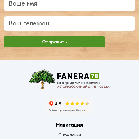
Ваш телефон
Отправить
Навигация
О компании