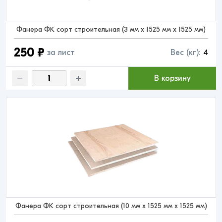
Фанера ФК сорт строительная (3 мм x 1525 мм x 1525 мм)
250 ₽
за лист
Вес (кг):
4
В корзину
Фанера ФК сорт строительная (10 мм x 1525 мм x 1525 мм)