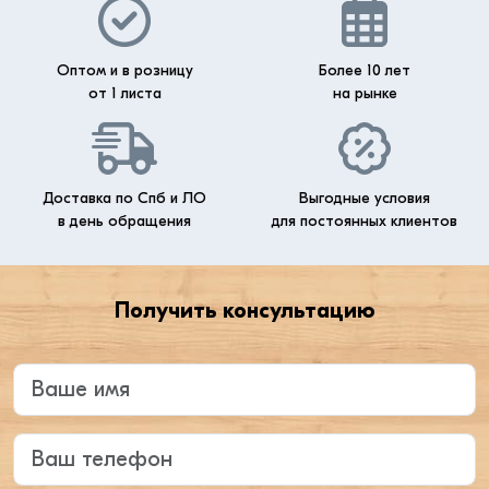
Оптом и в розницу
Более 10 лет
от 1 листа
на рынке
Доставка по Спб и ЛО
Выгодные условия
в день обращения
для постоянных клиентов
Получить консультацию
Введите ваше имя
Ваш телефон