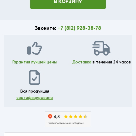
В КОРЗИНУ
Звоните:
+7 (812) 928-38-78
Гарантия лучшей цены
Доставка
в течении 24 часов
Вся продукция
сертифицирована