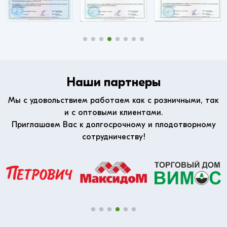
Наши партнеры
Мы с удовольствием работаем как с розничными, так
и с оптовыми клиентами.
Приглашаем Вас к долгосрочному и плодотворному
сотрудничеству!