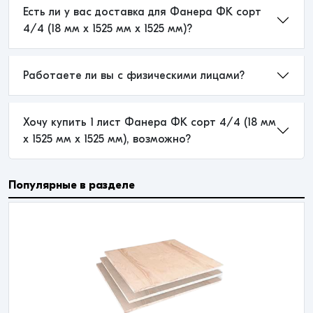
Есть ли у вас доставка для Фанера ФК сорт
4/4 (18 мм x 1525 мм x 1525 мм)?
Работаете ли вы с физическими лицами?
Хочу купить 1 лист Фанера ФК сорт 4/4 (18 мм
x 1525 мм x 1525 мм), возможно?
Популярные в разделе