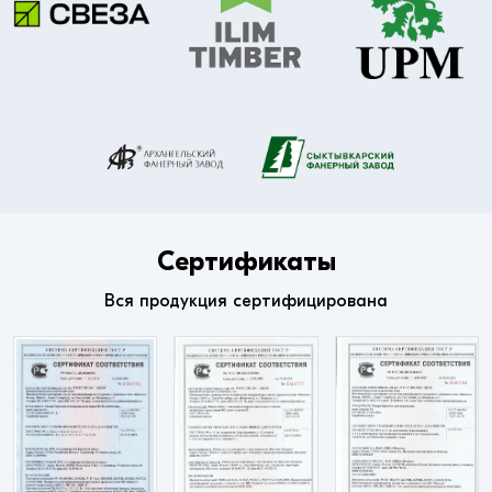
Сертификаты
Вся продукция сертифицирована