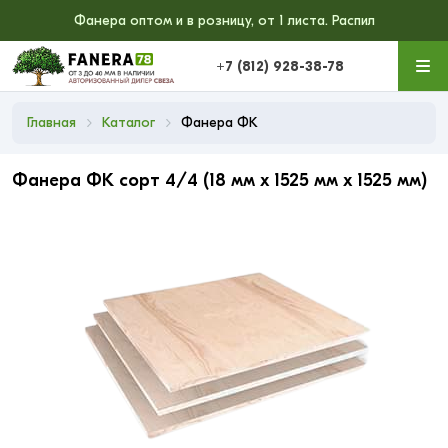
Фанера оптом и в розницу, от 1 листа. Распил
+7 (812) 928-38-78
Главная
Каталог
Фанера ФК
Фанера ФК сорт 4/4 (18 мм x 1525 мм x 1525 мм)