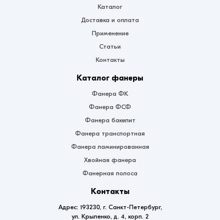
Каталог
Доставка и оплата
Применение
Статьи
Контакты
Каталог фанеры
Фанера ФК
Фанера ФСФ
Фанера бакелит
Фанера транспортная
Фанера ламинированная
Хвойная фанера
Фанерная полоса
Контакты
Адрес: 193230, г. Санкт-Петербург,
ул. Крыленко, д. 4, корп. 2