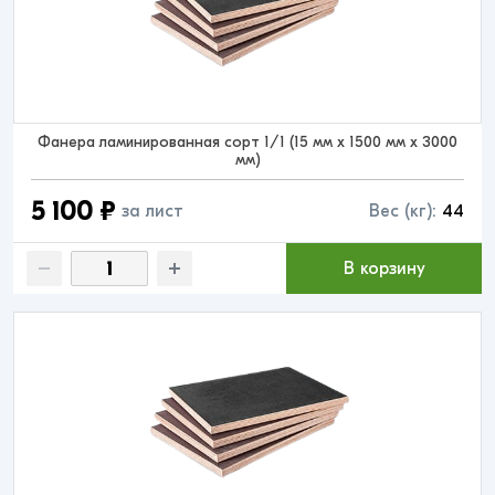
Фанера ламинированная сорт 1/1 (15 мм x 1500 мм x 3000
мм)
5 100 ₽
за лист
Вес (кг):
44
В корзину