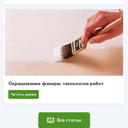
Окрашивание фанеры: технология работ
Читать далее
Все статьи