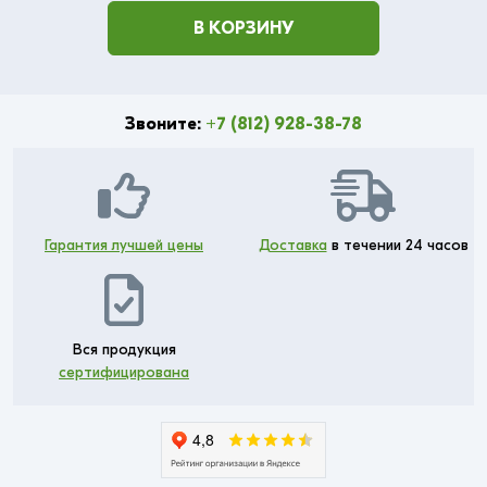
В КОРЗИНУ
Звоните:
+7 (812) 928-38-78
Гарантия лучшей цены
Доставка
в течении 24 часов
Вся продукция
сертифицирована