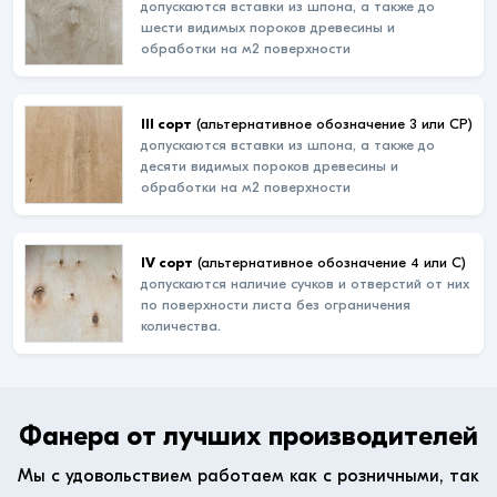
допускаются вставки из шпона, а также до
шести видимых пороков древесины и
обработки на м2 поверхности
III сорт
(альтернативное обозначение 3 или СР)
допускаются вставки из шпона, а также до
десяти видимых пороков древесины и
обработки на м2 поверхности
IV сорт
(альтернативное обозначение 4 или С)
допускаются наличие сучков и отверстий от них
по поверхности листа без ограничения
количества.
Фанера от лучших производителей
Мы с удовольствием работаем как с розничными, так