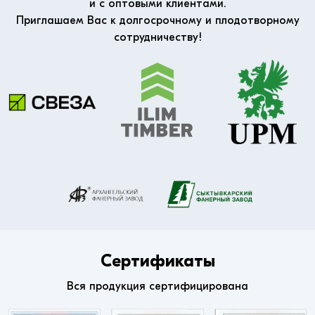
и с оптовыми клиентами.
Приглашаем Вас к долгосрочному и плодотворному
сотрудничеству!
Сертификаты
Вся продукция сертифицирована