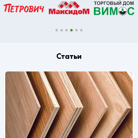
Статьи