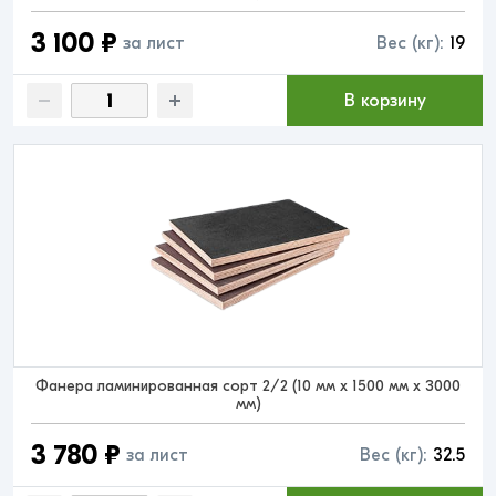
3 100 ₽
за лист
Вес (кг):
19
В корзину
Фанера ламинированная сорт 2/2 (10 мм x 1500 мм x 3000
мм)
3 780 ₽
за лист
Вес (кг):
32.5