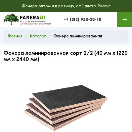
Фанера оптом и в розницу, от 1 листа. Распил
+7 (812) 928-38-78
Главная
Каталог
Фанера ламинированная
Фанера ламинированная сорт 2/2 (40 мм x 1220
мм x 2440 мм)