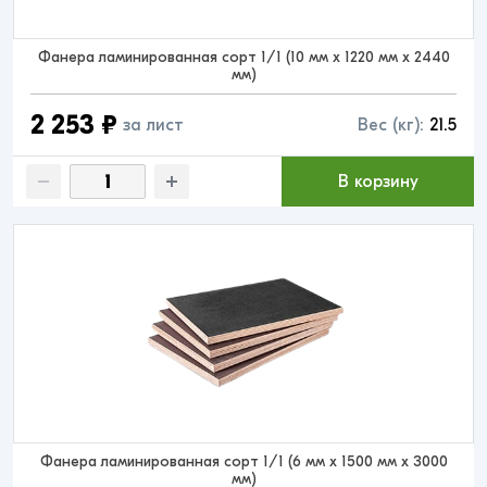
Фанера ламинированная сорт 1/1 (10 мм x 1220 мм x 2440
мм)
2 253 ₽
за лист
Вес (кг):
21.5
В корзину
Фанера ламинированная сорт 1/1 (6 мм x 1500 мм x 3000
мм)