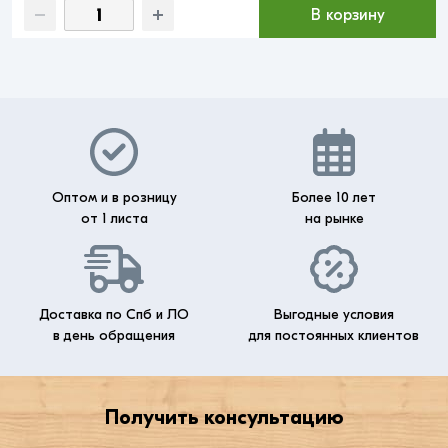
В корзину
Оптом и в розницу
Более 10 лет
от 1 листа
на рынке
Доставка по Спб и ЛО
Выгодные условия
в день обращения
для постоянных клиентов
Получить консультацию