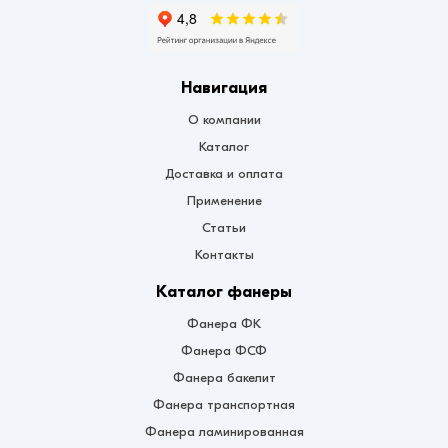
Навигация
О компании
Каталог
Доставка и оплата
Применение
Статьи
Контакты
Каталог фанеры
Фанера ФК
Фанера ФСФ
Фанера бакелит
Фанера транспортная
Фанера ламинированная