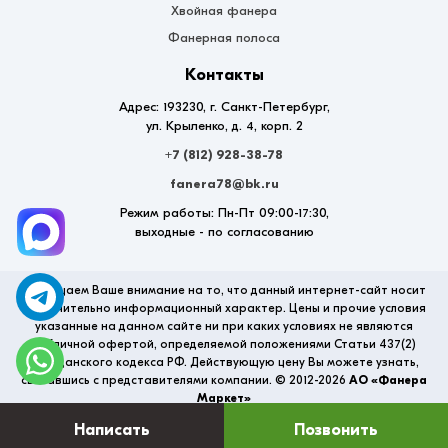
Хвойная фанера
Фанерная полоса
Контакты
Адрес: 193230, г. Санкт-Петербург,
ул. Крыленко, д. 4, корп. 2
+7 (812) 928-38-78
fanera78@bk.ru
Режим работы: Пн-Пт 09:00-17:30,
выходные - по согласованию
Обращаем Ваше внимание на то, что данный интернет-сайт носит
исключительно информационный характер. Цены и прочие условия
указанные на данном сайте ни при каких условиях не являются
публичной офертой, определяемой положениями Статьи 437(2)
Гражданского кодекса РФ. Действующую цену Вы можете узнать,
связавшись с представителями компании. © 2012-2026
АО «Фанера
Маркет»
Написать
Позвонить