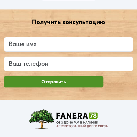
Получить консультацию
Введите ваше имя
Ваш телефон
Отправить