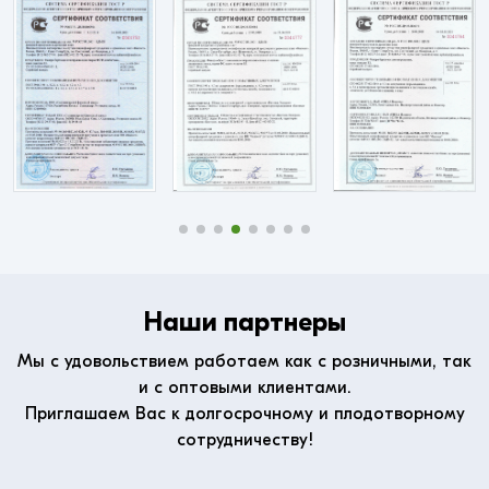
Наши партнеры
Мы с удовольствием работаем как с розничными, так
и с оптовыми клиентами.
Приглашаем Вас к долгосрочному и плодотворному
сотрудничеству!