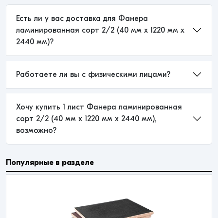
Есть ли у вас доставка для Фанера
ламинированная сорт 2/2 (40 мм x 1220 мм x
2440 мм)?
Работаете ли вы с физическими лицами?
Хочу купить 1 лист Фанера ламинированная
сорт 2/2 (40 мм x 1220 мм x 2440 мм),
возможно?
Популярные в разделе