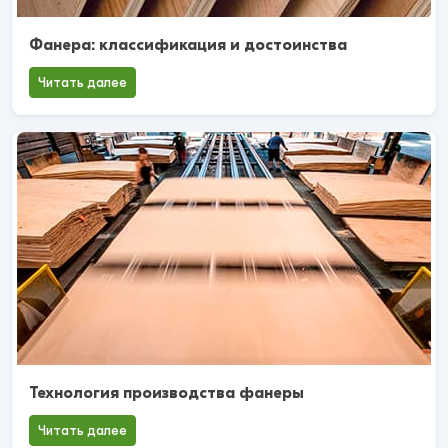
Фанера: классификация и достоинства
Читать далее
Технология производства фанеры
Читать далее