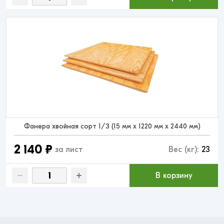
Фанера хвойная сорт 1/3 (15 мм x 1220 мм x 2440 мм)
2 140 ₽
за лист
Вес (кг):
23
В корзину