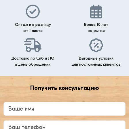
Оптом и в розницу
Более 10 лет
от 1 листа
на рынке
Доставка по Спб и ЛО
Выгодные условия
в день обращения
для постоянных клиентов
Получить консультацию
Введите ваше имя
Ваш телефон