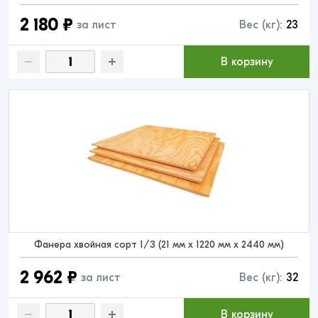
2 180 ₽
за лист
Вес (кг):
23
В корзину
Фанера хвойная сорт 1/3 (21 мм x 1220 мм x 2440 мм)
2 962 ₽
за лист
Вес (кг):
32
В корзину