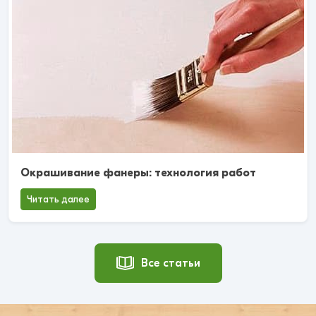
Окрашивание фанеры: технология работ
Читать далее
Все статьи