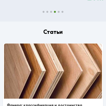
Статьи
Фанера: классификация и достоинства