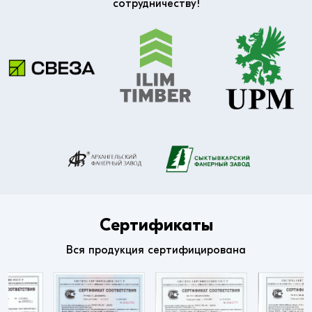
сотрудничеству!
Сертификаты
Вся продукция сертифицирована