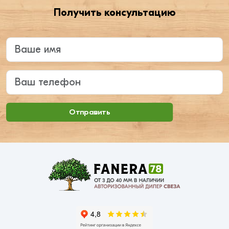
Получить консультацию
Введите ваше имя
Ваш телефон
Отправить