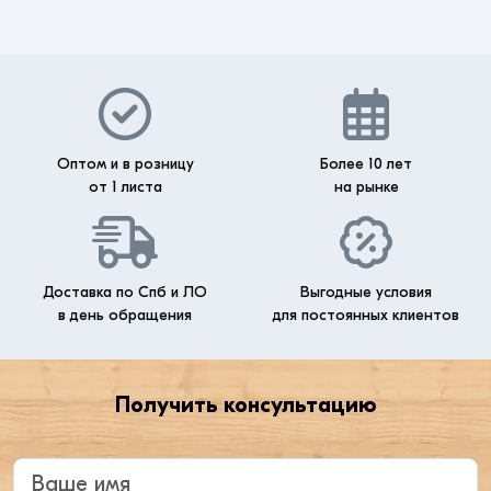
Оптом и в розницу
Более 10 лет
от 1 листа
на рынке
Доставка по Спб и ЛО
Выгодные условия
в день обращения
для постоянных клиентов
Получить консультацию
Введите ваше имя