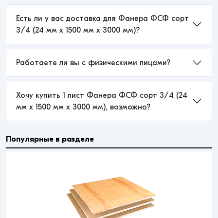
Есть ли у вас доставка для Фанера ФСФ сорт
3/4 (24 мм x 1500 мм x 3000 мм)?
Работаете ли вы с физическими лицами?
Хочу купить 1 лист Фанера ФСФ сорт 3/4 (24
мм x 1500 мм x 3000 мм), возможно?
Популярные в разделе