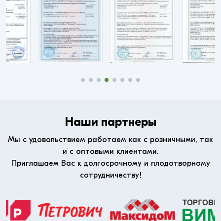
Наши партнеры
Мы с удовольствием работаем как с розничными, так
и с оптовыми клиентами.
Приглашаем Вас к долгосрочному и плодотворному
сотрудничеству!