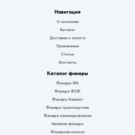
Навигация
О компании
Каталог
Доставка и оплата
Применение
Статьи
Контакты
Каталог фанеры
Фанера ФК
Фанера ФСФ
Фанера бакелит
Фанера транспортная
Фанера ламинированная
Хвойная фанера
Фанерная полоса