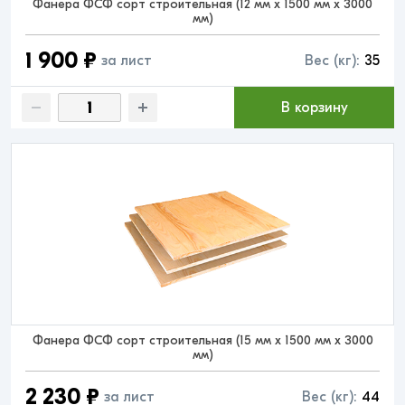
Фанера ФСФ сорт строительная (12 мм x 1500 мм x 3000
мм)
1 900 ₽
за лист
Вес (кг):
35
В корзину
Фанера ФСФ сорт строительная (15 мм x 1500 мм x 3000
мм)
2 230 ₽
за лист
Вес (кг):
44