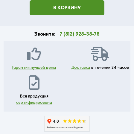
В КОРЗИНУ
Звоните:
+7 (812) 928-38-78
Гарантия лучшей цены
Доставка
в течении 24 часов
Вся продукция
сертифицирована