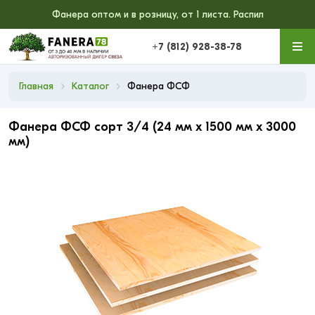
Фанера оптом и в розницу, от 1 листа. Распил
+7 (812) 928-38-78
Главная
Каталог
Фанера ФСФ
Фанера ФСФ сорт 3/4 (24 мм x 1500 мм x 3000
мм)