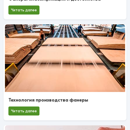
Читать далее
Технология производства фанеры
Читать далее