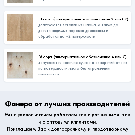
III сорт
(альтернативное обозначение 3 или СР)
допускаются вставки из шпона, а также до
десяти видимых пороков древесины и
обработки на м2 поверхности
IV сорт
(альтернативное обозначение 4 или С)
допускаются наличие сучков и отверстий от них
по поверхности листа без ограничения
количества.
Фанера от лучших производителей
Мы с удовольствием работаем как с розничными, так
и с оптовыми клиентами.
Приглашаем Вас к долгосрочному и плодотворному