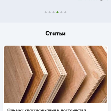
Статьи
Фанера: классификация и достоинства