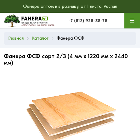
Фанера оптом и в розницу, от 1 листа. Распил
+7 (812) 928-38-78
Главная
Каталог
Фанера ФСФ
Фанера ФСФ сорт 2/3 (4 мм x 1220 мм x 2440
мм)