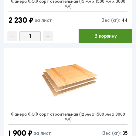
Фанера ФСФ сорт строительная (15 мм x 1500 мм x 3000
мм)
2 230 ₽
за лист
Вес (кг):
44
В корзину
Фанера ФСФ сорт строительная (12 мм x 1500 мм x 3000
мм)
1 900 ₽
за лист
Вес (кг):
35