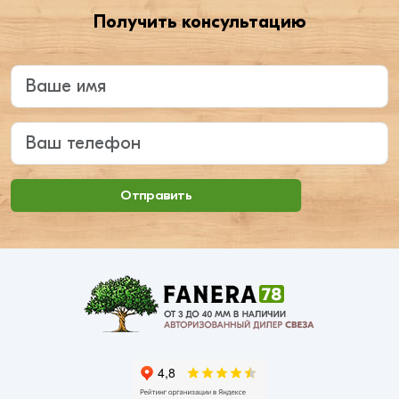
Получить консультацию
Введите ваше имя
Ваш телефон
Отправить