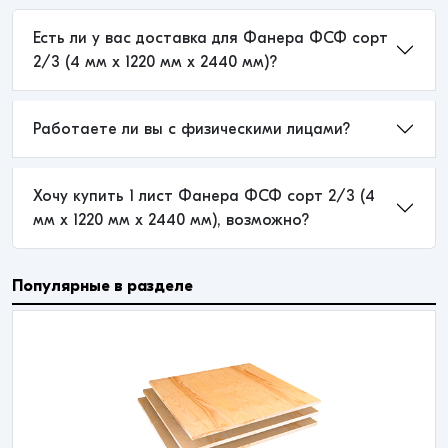
Есть ли у вас доставка для Фанера ФСФ сорт
2/3 (4 мм x 1220 мм x 2440 мм)?
Работаете ли вы с физическими лицами?
Хочу купить 1 лист Фанера ФСФ сорт 2/3 (4
мм x 1220 мм x 2440 мм), возможно?
Популярные в разделе