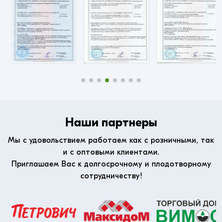
Наши партнеры
Мы с удовольствием работаем как с розничными, так
и с оптовыми клиентами.
Приглашаем Вас к долгосрочному и плодотворному
сотрудничеству!