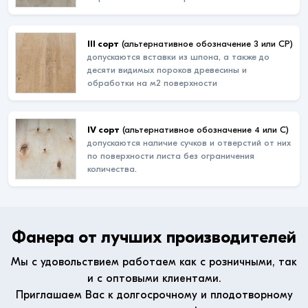
III сорт
(альтернативное обозначение 3 или СР)
допускаются вставки из шпона, а также до
десяти видимых пороков древесины и
обработки на м2 поверхности
IV сорт
(альтернативное обозначение 4 или С)
допускаются наличие сучков и отверстий от них
по поверхности листа без ограничения
количества.
Фанера от лучших производителей
Мы с удовольствием работаем как с розничными, так
и с оптовыми клиентами.
Приглашаем Вас к долгосрочному и плодотворному