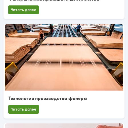
Читать далее
Технология производства фанеры
Читать далее