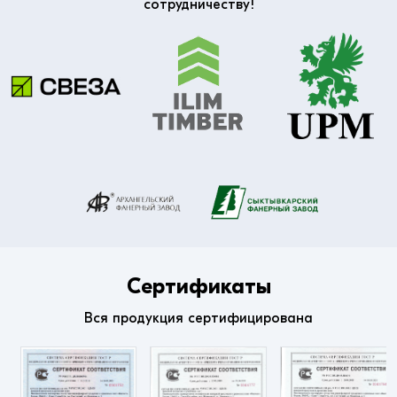
сотрудничеству!
Сертификаты
Вся продукция сертифицирована