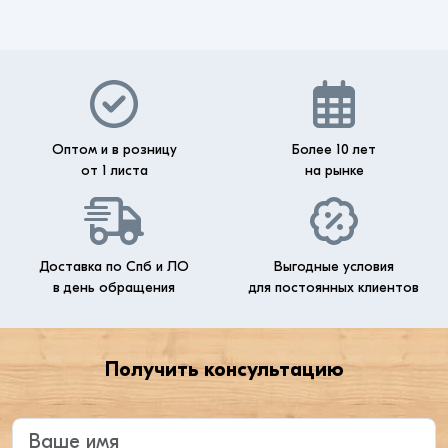
Оптом и в розницу
Более 10 лет
от 1 листа
на рынке
Доставка по Спб и ЛО
Выгодные условия
в день обращения
для постоянных клиентов
Получить консультацию
Введите ваше имя