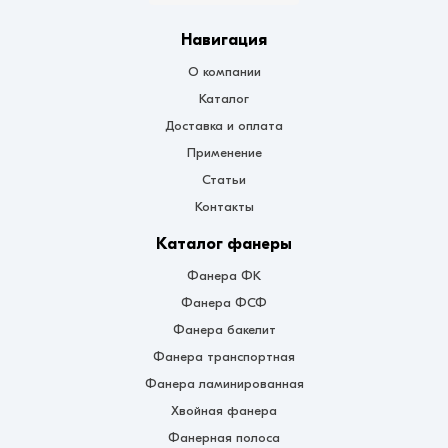
Навигация
О компании
Каталог
Доставка и оплата
Применение
Статьи
Контакты
Каталог фанеры
Фанера ФК
Фанера ФСФ
Фанера бакелит
Фанера транспортная
Фанера ламинированная
Хвойная фанера
Фанерная полоса