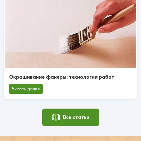
Окрашивание фанеры: технология работ
Читать далее
Все статьи