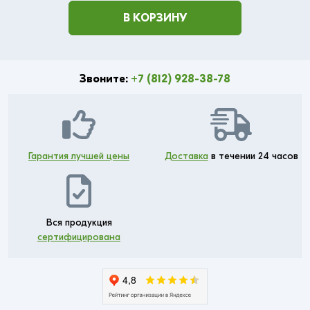
В КОРЗИНУ
Звоните:
+7 (812) 928-38-78
Гарантия лучшей цены
Доставка
в течении 24 часов
Вся продукция
сертифицирована