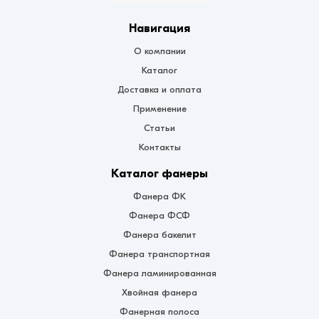
Навигация
О компании
Каталог
Доставка и оплата
Применение
Статьи
Контакты
Каталог фанеры
Фанера ФК
Фанера ФСФ
Фанера бакелит
Фанера транспортная
Фанера ламинированная
Хвойная фанера
Фанерная полоса