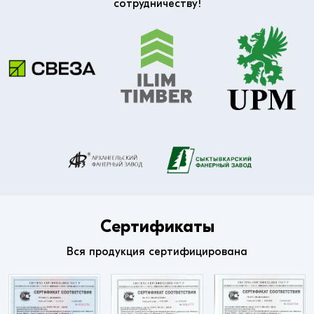
сотрудничеству!
Сертификаты
Вся продукция сертифицирована