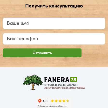
Получить консультацию
Введите ваше имя
Ваш телефон
Отправить