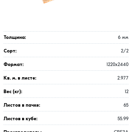
Толщина:
6 мм
Сорт:
2/2
Формат:
1220x2440
Кв. м. в листе:
2.977
Вес (кг):
12
Листов в пачке:
65
Листов в кубе:
55.99