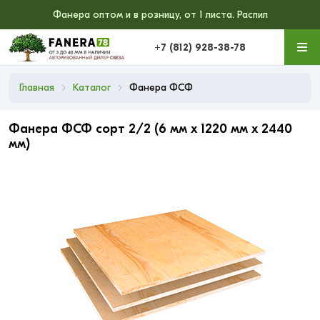
Фанера оптом и в розницу, от 1 листа. Распил
+7 (812) 928-38-78
Главная
Каталог
Фанера ФСФ
Фанера ФСФ сорт 2/2 (6 мм x 1220 мм x 2440
мм)