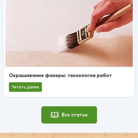
Окрашивание фанеры: технология работ
Читать далее
Все статьи