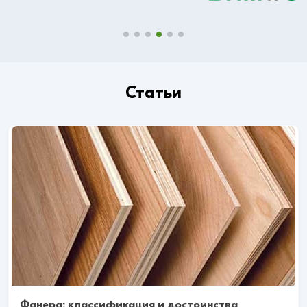
Статьи
Фанера: классификация и достоинства