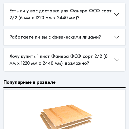
Есть ли у вас доставка для Фанера ФСФ сорт
2/2 (6 мм x 1220 мм x 2440 мм)?
Работаете ли вы с физическими лицами?
Хочу купить 1 лист Фанера ФСФ сорт 2/2 (6
мм x 1220 мм x 2440 мм), возможно?
Популярные в разделе