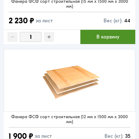
Фанера ФСФ сорт строительная (15 мм x 1500 мм x 3000
мм)
2 230 ₽
за лист
Вес (кг):
44
В корзину
Фанера ФСФ сорт строительная (12 мм x 1500 мм x 3000
мм)
1 900 ₽
за лист
Вес (кг):
35