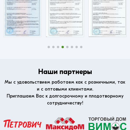
Наши партнеры
Мы с удовольствием работаем как с розничными, так
и с оптовыми клиентами.
Приглашаем Вас к долгосрочному и плодотворному
сотрудничеству!