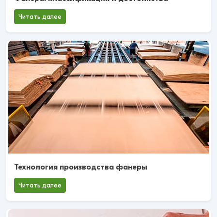
Читать далее
Технология производства фанеры
Читать далее