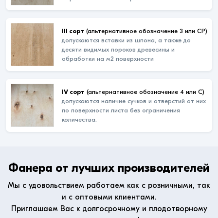
III сорт
(альтернативное обозначение 3 или СР)
допускаются вставки из шпона, а также до
десяти видимых пороков древесины и
обработки на м2 поверхности
IV сорт
(альтернативное обозначение 4 или С)
допускаются наличие сучков и отверстий от них
по поверхности листа без ограничения
количества.
Фанера от лучших производителей
Мы с удовольствием работаем как с розничными, так
и с оптовыми клиентами.
Приглашаем Вас к долгосрочному и плодотворному