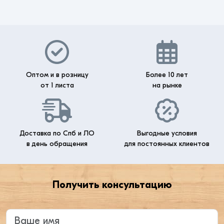
Оптом и в розницу
Более 10 лет
от 1 листа
на рынке
Доставка по Спб и ЛО
Выгодные условия
в день обращения
для постоянных клиентов
Получить консультацию
Введите ваше имя