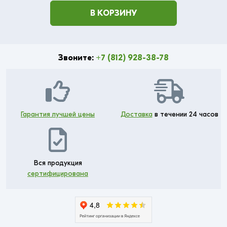
В КОРЗИНУ
Звоните:
+7 (812) 928-38-78
Гарантия лучшей цены
Доставка
в течении 24 часов
Вся продукция
сертифицирована