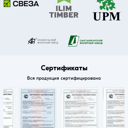
Сертификаты
Вся продукция сертифицирована