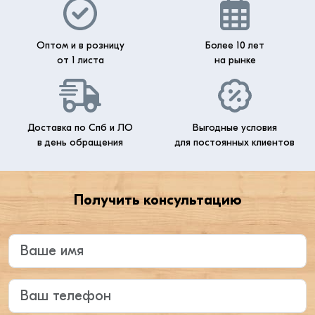
Оптом и в розницу
Более 10 лет
от 1 листа
на рынке
Доставка по Спб и ЛО
Выгодные условия
в день обращения
для постоянных клиентов
Получить консультацию
Введите ваше имя
Ваш телефон