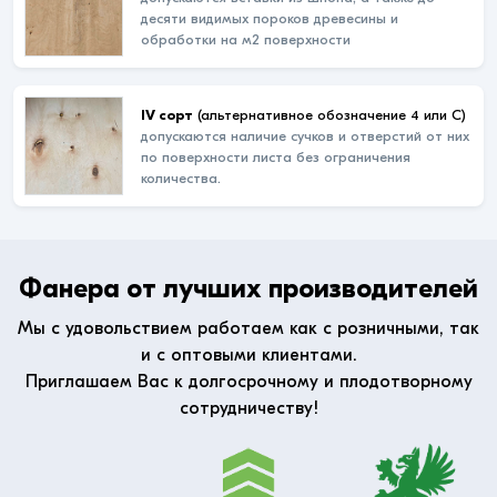
десяти видимых пороков древесины и
обработки на м2 поверхности
IV сорт
(альтернативное обозначение 4 или С)
допускаются наличие сучков и отверстий от них
по поверхности листа без ограничения
количества.
Фанера от лучших производителей
Мы с удовольствием работаем как с розничными, так
и с оптовыми клиентами.
Приглашаем Вас к долгосрочному и плодотворному
сотрудничеству!