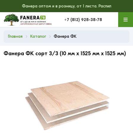
Фанера оптом и в розницу, от 1 листа. Распил
+7 (812) 928-38-78
Главная
Каталог
Фанера ФК
Фанера ФК сорт 3/3 (10 мм x 1525 мм x 1525 мм)