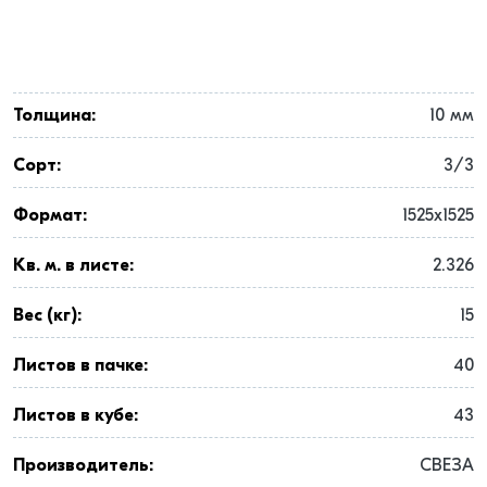
Толщина:
10 мм
Сорт:
3/3
Формат:
1525x1525
Кв. м. в листе:
2.326
Вес (кг):
15
Листов в пачке:
40
Листов в кубе:
43
Производитель:
СВЕЗА