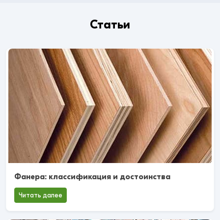
Статьи
Фанера: классификация и достоинства
Читать далее