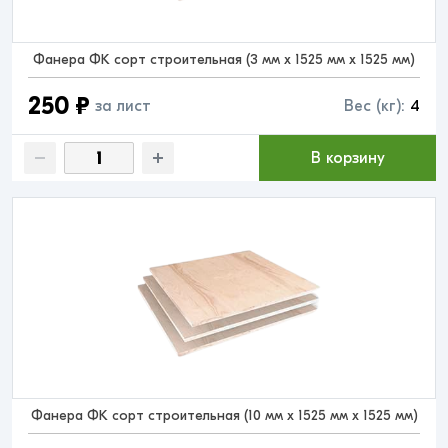
Фанера ФК сорт строительная (3 мм x 1525 мм x 1525 мм)
250 ₽
за лист
Вес (кг):
4
В корзину
Фанера ФК сорт строительная (10 мм x 1525 мм x 1525 мм)