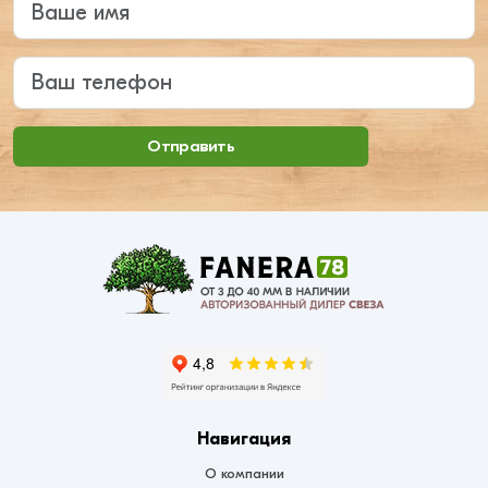
Ваш телефон
Отправить
Навигация
О компании