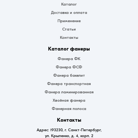
Каталог
Доставка и оплата
Применение
Статьи
Контакты
Каталог фанеры
Фанера ФК
Фанера ФСФ
Фанера бакелит
Фанера транспортная
Фанера ламинированная
Хвойная фанера
Фанерная полоса
Контакты
Адрес: 193230, г. Санкт-Петербург,
ул. Крыленко, д. 4, корп. 2