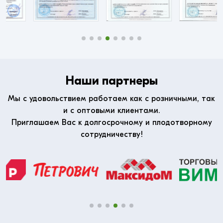
Наши партнеры
Мы с удовольствием работаем как с розничными, так
и с оптовыми клиентами.
Приглашаем Вас к долгосрочному и плодотворному
сотрудничеству!