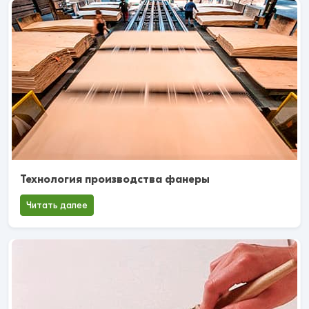
Технология производства фанеры
Читать далее