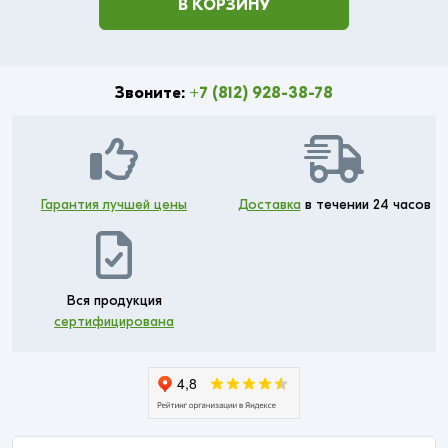
В КОРЗИНУ
Звоните:
+7 (812) 928-38-78
Гарантия лучшей цены
Доставка
в течении 24 часов
Вся продукция
сертифицирована