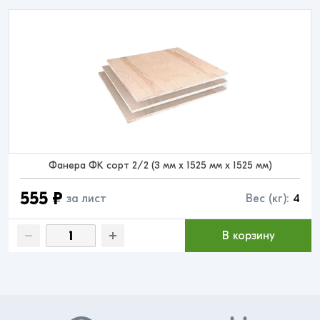
Фанера ФК сорт 2/2 (3 мм x 1525 мм x 1525 мм)
555 ₽
за лист
Вес (кг):
4
В корзину