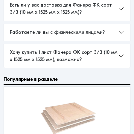
Есть ли у вас доставка для Фанера ФК сорт
3/3 (10 мм x 1525 мм x 1525 мм)?
Работаете ли вы с физическими лицами?
Хочу купить 1 лист Фанера ФК сорт 3/3 (10 мм
x 1525 мм x 1525 мм), возможно?
Популярные в разделе