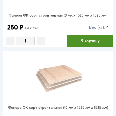
Фанера ФК сорт строительная (3 мм x 1525 мм x 1525 мм)
250 ₽
за лист
Вес (кг):
4
В корзину
Фанера ФК сорт строительная (10 мм x 1525 мм x 1525 мм)