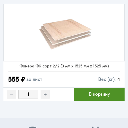
Фанера ФК сорт 2/2 (3 мм x 1525 мм x 1525 мм)
555 ₽
за лист
Вес (кг):
4
В корзину