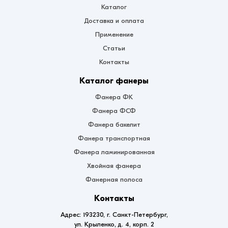
Каталог
Доставка и оплата
Применение
Статьи
Контакты
Каталог фанеры
Фанера ФК
Фанера ФСФ
Фанера бакелит
Фанера транспортная
Фанера ламинированная
Хвойная фанера
Фанерная полоса
Контакты
Адрес: 193230, г. Санкт-Петербург,
ул. Крыленко, д. 4, корп. 2