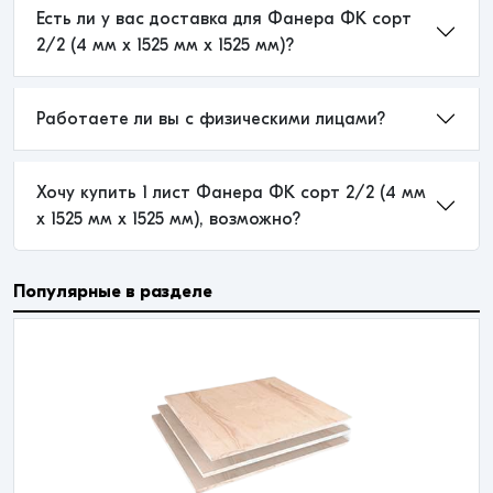
Есть ли у вас доставка для Фанера ФК сорт
2/2 (4 мм x 1525 мм x 1525 мм)?
Работаете ли вы с физическими лицами?
Хочу купить 1 лист Фанера ФК сорт 2/2 (4 мм
x 1525 мм x 1525 мм), возможно?
Популярные в разделе