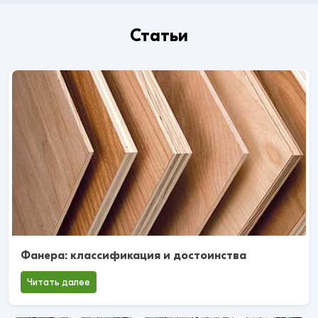
Статьи
Фанера: классификация и достоинства
Читать далее