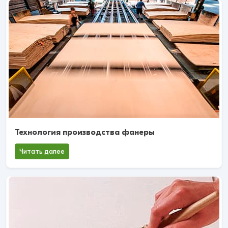
Технология производства фанеры
Читать далее