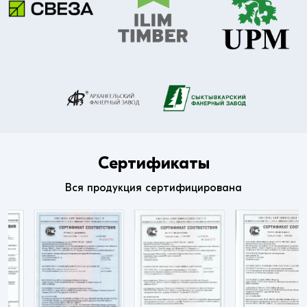
Сертификаты
Вся продукция сертифицирована