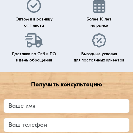
Оптом и в розницу
Более 10 лет
от 1 листа
на рынке
Доставка по Спб и ЛО
Выгодные условия
в день обращения
для постоянных клиентов
Получить консультацию
Введите ваше имя
Ваш телефон