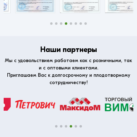
Наши партнеры
Мы с удовольствием работаем как с розничными, так
и с оптовыми клиентами.
Приглашаем Вас к долгосрочному и плодотворному
сотрудничеству!