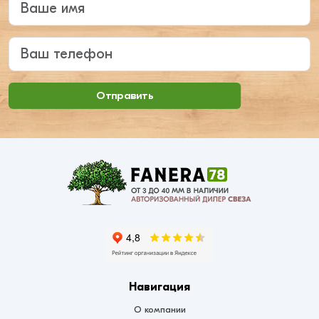
Ваш телефон
Отправить
Навигация
О компании