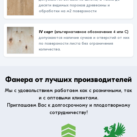
десяти видимых пороков древесины и
обработки на м2 поверхности
IV сорт
(альтернативное обозначение 4 или С)
допускаются наличие сучков и отверстий от них
по поверхности листа без ограничения
количества.
Фанера от лучших производителей
Мы с удовольствием работаем как с розничными, так
и с оптовыми клиентами.
Приглашаем Вас к долгосрочному и плодотворному
сотрудничеству!