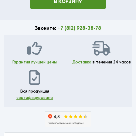
В КОРЗИНУ
Звоните:
+7 (812) 928-38-78
Гарантия лучшей цены
Доставка
в течении 24 часов
Вся продукция
сертифицирована