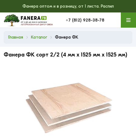
Фанера оптом и в розницу, от 1 листа. Распил
+7 (812) 928-38-78
Главная
Каталог
Фанера ФК
Фанера ФК сорт 2/2 (4 мм x 1525 мм x 1525 мм)