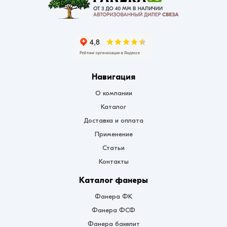
Навигация
О компании
Каталог
Доставка и оплата
Применение
Статьи
Контакты
Каталог фанеры
Фанера ФК
Фанера ФСФ
Фанера бакелит