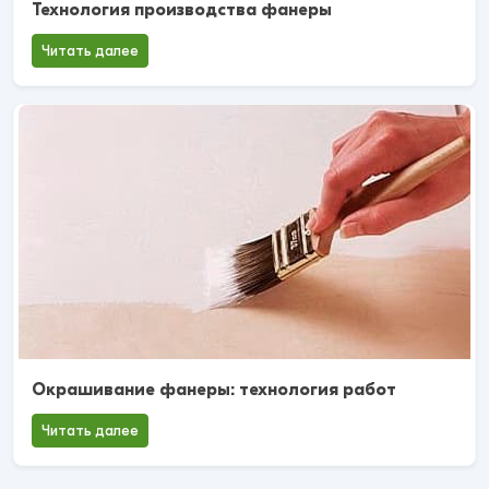
Технология производства фанеры
Читать далее
Окрашивание фанеры: технология работ
Читать далее