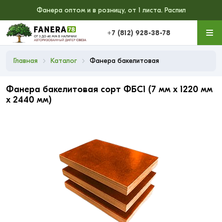
Фанера оптом и в розницу, от 1 листа. Распил
+7 (812) 928-38-78
Главная
Каталог
Фанера бакелитовая
Фанера бакелитовая сорт ФБС1 (7 мм x 1220 мм
x 2440 мм)