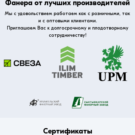
Фанера от лучших производителей
Мы с удовольствием работаем как с розничными, так
и с оптовыми клиентами.
Приглашаем Вас к долгосрочному и плодотворному
сотрудничеству!
Сертификаты