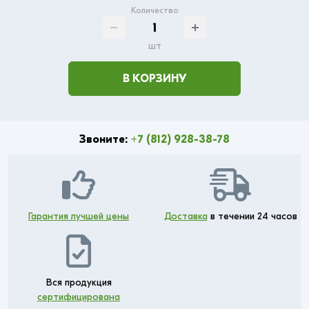
Количество
шт
В КОРЗИНУ
Звоните:
+7 (812) 928-38-78
Гарантия лучшей цены
Доставка
в течении 24 часов
Вся продукция
сертифицирована