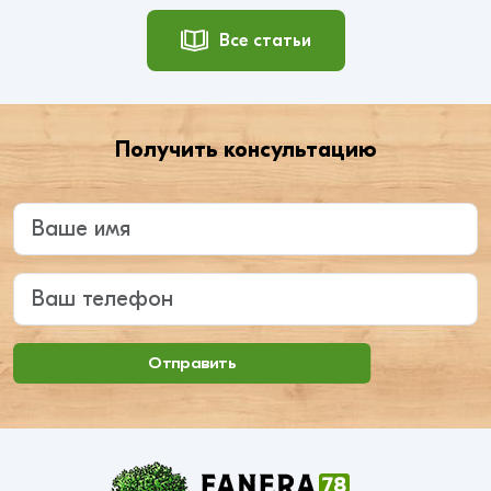
Все статьи
Получить консультацию
Введите ваше имя
Ваш телефон
Отправить