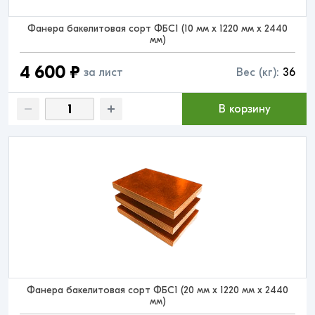
Фанера бакелитовая сорт ФБС1 (10 мм x 1220 мм x 2440
мм)
4 600 ₽
за лист
Вес (кг):
36
В корзину
Фанера бакелитовая сорт ФБС1 (20 мм x 1220 мм x 2440
мм)