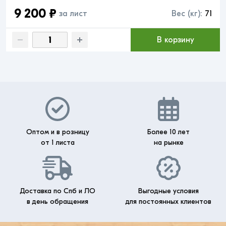
9 200 ₽
за лист
Вес (кг):
71
В корзину
Оптом и в розницу
Более 10 лет
от 1 листа
на рынке
Доставка по Спб и ЛО
Выгодные условия
в день обращения
для постоянных клиентов