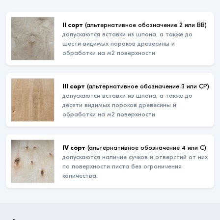
II сорт
(альтернативное обозначение 2 или ВВ)
допускаются вставки из шпона, а также до
шести видимых пороков древесины и
обработки на м2 поверхности
III сорт
(альтернативное обозначение 3 или СР)
допускаются вставки из шпона, а также до
десяти видимых пороков древесины и
обработки на м2 поверхности
IV сорт
(альтернативное обозначение 4 или С)
допускаются наличие сучков и отверстий от них
по поверхности листа без ограничения
количества.