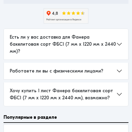
Есть ли у вас доставка для Фанера
бакелитовая сорт ФБС1 (7 мм x 1220 мм x 2440
мм)?
Работаете ли вы с физическими лицами?
Хочу купить 1 лист Фанера бакелитовая сорт
ФБС1 (7 мм x 1220 мм x 2440 мм), возможно?
Популярные в разделе