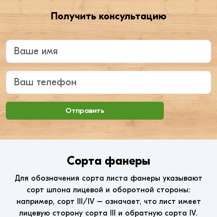
Получить консультацию
Введите ваше имя
Ваш телефон
Отправить
Сорта фанеры
Для обозначения сорта листа фанеры указывают
сорт шпона лицевой и оборотной стороны:
например, сорт III/IV – означает, что лист имеет
лицевую сторону сорта III и обратную сорта IV.