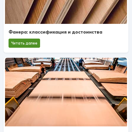
Фанера: классификация и достоинства
Читать далее