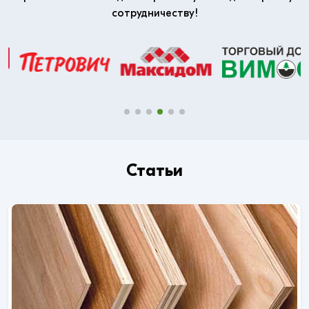
сотрудничеству!
Статьи