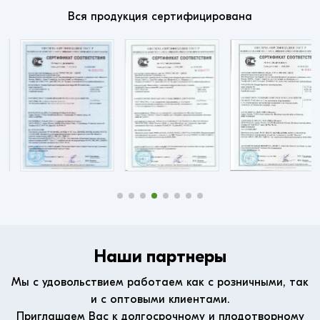
Вся продукция сертифицирована
Наши партнеры
Мы с удовольствием работаем как с розничными, так
и с оптовыми клиентами.
Приглашаем Вас к долгосрочному и плодотворному